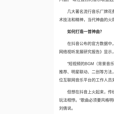
几大著名流行音乐厂牌花
术技法和精神，当代神曲的火爆
如何打造一首神曲？
在抖音公布的官方数据中，
网络视听发展研究报告》显示，
“短视频的BGM（背景
推荐、明星联动、二创等方法
位互联网音乐平台的工作人员
但想在抖音上火起来，传
玩法相悖。“歌曲必须要风格明
刘倩说。