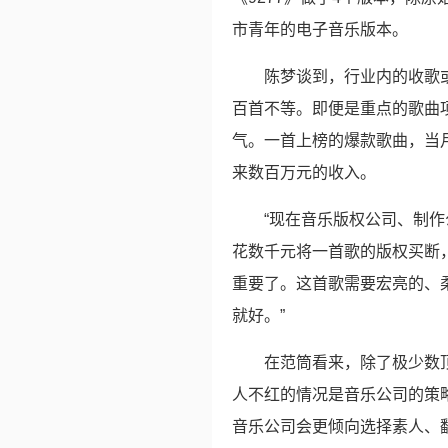
市青年的电子音乐版本。
陈梦谈到，行业内的收歌
百首不等。即便是重点的歌曲
气。一首上榜的爆款歌曲，当
来数百万元的收入。
“现在音乐版权公司、制作
花数千元将一首歌的版权买断
重要了。这首歌需要宏亮的、
就好。”
在范筒看来，除了极少数
人不红的情况是音乐公司的策
音乐公司会更倾向选择素人、