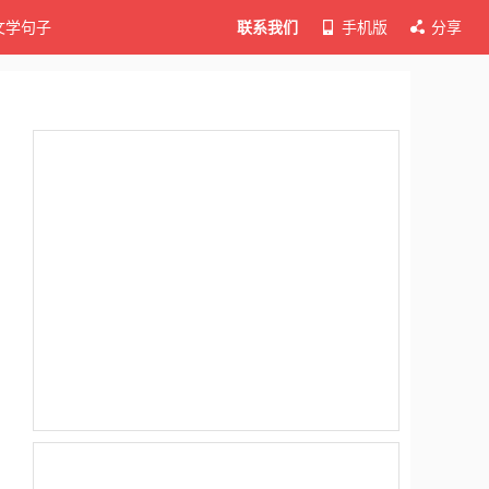
文学句子
联系我们
手机版
分享