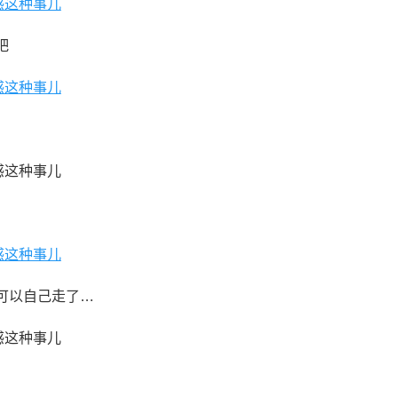
吧
可以自己走了…