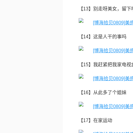
【13】别走呀美女，留下
【14】这是人干的事吗
【15】我赶紧把我家电视
【16】从此多了个姐妹
【17】在家运动