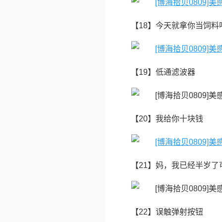
【18】今天就拿你当饲料
【19】低通滤波器
【20】我给你十块钱
【21】妈，我已经半岁了
【22】误触弹射按钮