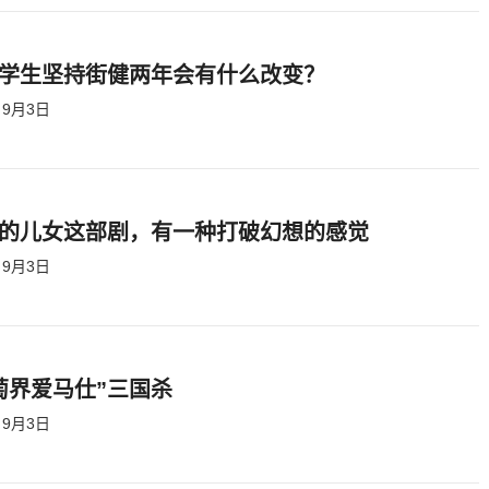
学生坚持街健两年会有什么改变？
9月3日
的儿女这部剧，有一种打破幻想的感觉
9月3日
萄界爱马仕”三国杀
9月3日