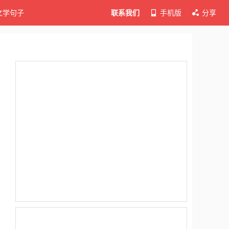
文学句子
联系我们
手机版
分享