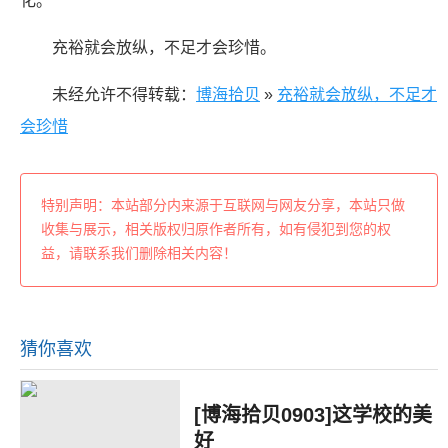
化。
充裕就会放纵，不足才会珍惜。
未经允许不得转载：
博海拾贝
»
充裕就会放纵，不足才
会珍惜
特别声明：本站部分内来源于互联网与网友分享，本站只做
收集与展示，相关版权归原作者所有，如有侵犯到您的权
益，请联系我们删除相关内容！
猜你喜欢
[博海拾贝0903]这学校的美
好