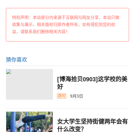
特别声明：本站部分内来源于互联网与网友分享，本站只做
收集与展示，相关版权归原作者所有，如有侵犯到您的权
益，请联系我们删除相关内容！
猜你喜欢
[博海拾贝0903]这学校的美
好
9月3日
趣闻
女大学生坚持街健两年会有
什么改变？