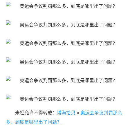
未经允许不得转载：
博海拾贝
»
奥运会争议判罚那么
多，到底是哪里出了问题？