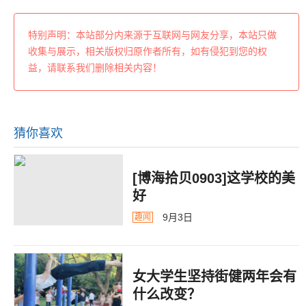
特别声明：本站部分内来源于互联网与网友分享，本站只做
收集与展示，相关版权归原作者所有，如有侵犯到您的权
益，请联系我们删除相关内容！
猜你喜欢
[博海拾贝0903]这学校的美
好
9月3日
趣闻
女大学生坚持街健两年会有
什么改变？