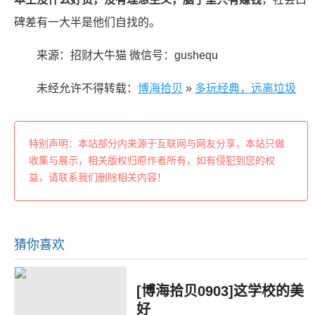
碑差有一大半是他们自找的。
来源：招财大牛猫 微信号：gushequ
未经允许不得转载：
博海拾贝
»
多玩经典，远离垃圾
特别声明：本站部分内来源于互联网与网友分享，本站只做
收集与展示，相关版权归原作者所有，如有侵犯到您的权
益，请联系我们删除相关内容！
猜你喜欢
[博海拾贝0903]这学校的美
好