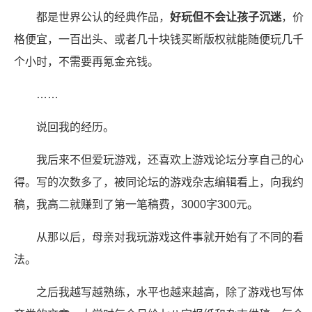
都是世界公认的经典作品，
好玩但不会让孩子沉迷
，价
格便宜，一百出头、或者几十块钱买断版权就能随便玩几千
个小时，不需要再氪金充钱。
……
说回我的经历。
我后来不但爱玩游戏，还喜欢上游戏论坛分享自己的心
得。写的次数多了，被同论坛的游戏杂志编辑看上，向我约
稿，我高二就赚到了第一笔稿费，3000字300元。
从那以后，母亲对我玩游戏这件事就开始有了不同的看
法。
之后我越写越熟练，水平也越来越高，除了游戏也写体