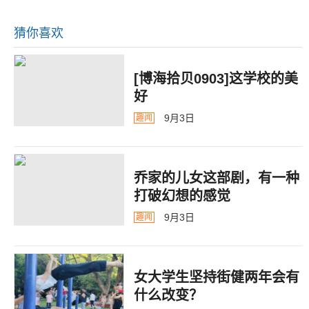
猜你喜欢
[博海拾贝0903]这学校的美
好
9月3日
趣闻
乔家的儿女这部剧，有一种
打破幻想的感觉
9月3日
趣闻
女大学生坚持街健两年会有
什么改变？