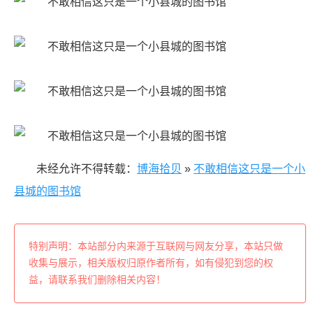
未经允许不得转载：
博海拾贝
»
不敢相信这只是一个小
县城的图书馆
特别声明：本站部分内来源于互联网与网友分享，本站只做
收集与展示，相关版权归原作者所有，如有侵犯到您的权
益，请联系我们删除相关内容！