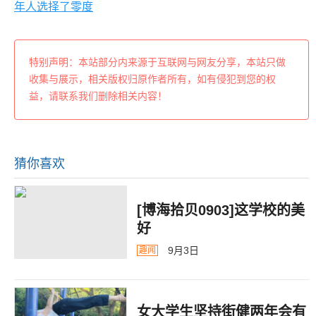
年人选择了零度
特别声明：本站部分内来源于互联网与网友分享，本站只做
收集与展示，相关版权归原作者所有，如有侵犯到您的权
益，请联系我们删除相关内容！
猜你喜欢
[博海拾贝0903]这学校的美
好
9月3日
趣闻
女大学生坚持街健两年会有