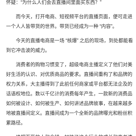
怀疑：“为什么人们会去直播间里面买东西？”
而今天，打开电商、短视频平台的直播页面，便可走进
一个人人皆带货的世界。带货已经成为一种 “内容”。
今天的直播电商是一场 “核爆” 之后的现场，到处都能看
到它冲击波的威力。
消费者的购物习惯变了，超级电商主播定义了他们对美
好生活的认识、对优质商品的要求。直播间重构了和品牌的
权力关系，大主播得到了此前任何商家或平台都无法企及的
话语权地位。数以千亿计的消费每年产生，一款新的消费品
如何被设计、如何被生产、如何讲述品牌故事，在越来越多
地被直播间定义。直播间成为一个全新的品牌曝光和粉丝积
累路径。