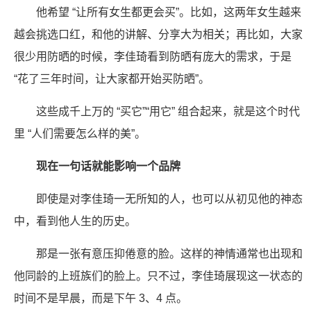
他希望 “让所有女生都更会买”。比如，这两年女生越来
越会挑选口红，和他的讲解、分享大为相关；再比如，大家
很少用防晒的时候，李佳琦看到防晒有庞大的需求，于是
“花了三年时间，让大家都开始买防晒”。
这些成千上万的 “买它”“用它” 组合起来，就是这个时代
里 “人们需要怎么样的美”。
现在一句话就能影响一个品牌
即使是对李佳琦一无所知的人，也可以从初见他的神态
中，看到他人生的历史。
那是一张有意压抑倦意的脸。这样的神情通常也出现和
他同龄的上班族们的脸上。只不过，李佳琦展现这一状态的
时间不是早晨，而是下午 3、4 点。