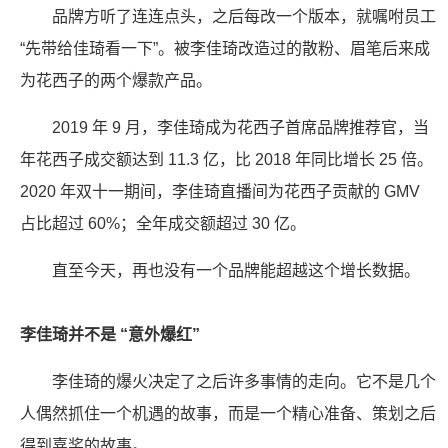
品牌方听了连连点头，之后每改一个版本，就嘱咐员工
“先带给佳琦看一下”。被李佳琦改造过的散粉、眉笔后来成
为花西子的两个爆款产品。
2019 年 9 月，李佳琦成为花西子首席品牌推荐官，当
年花西子成交额达到 11.3 亿，比 2018 年同比增长 25 倍。
2020 年双十一期间，李佳琦直播间为花西子贡献的 GMV
占比超过 60%；全年成交额超过 30 亿。
直至今天，再也没有一个品牌能超越这个增长数据。
李佳琦并不是 “意外爆红”
李佳琦的爆火决定了之后许多事情的走向。它不是几个
人偶然抓住一个机遇的故事，而是一个精心准备、策划之后
得到嘉奖的故事。