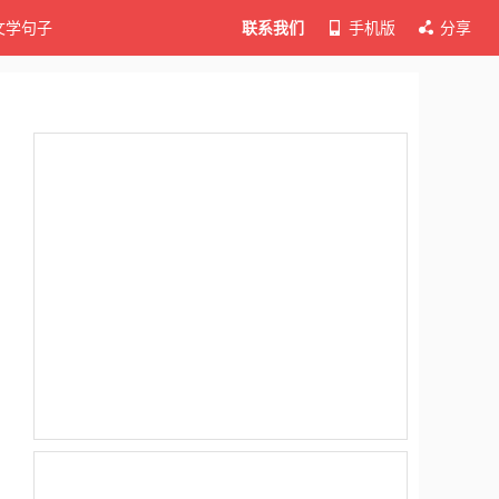
文学句子
联系我们
手机版
分享