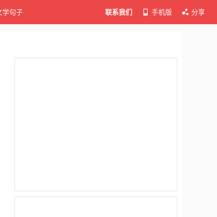
文学句子
联系我们
手机版
分享