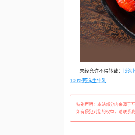
未经允许不得转载：
博海
100%甄选生牛乳
特别声明：本站部分内来源于
如有侵犯到您的权益，请联系