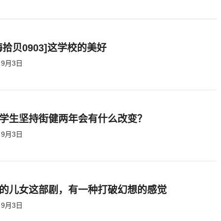
海拾贝0903]这学校的美好
9月3日
学生坚持街健两年会有什么改变？
9月3日
的儿女这部剧，有一种打破幻想的感觉
9月3日