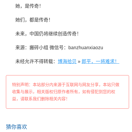
她，是传奇！
她们，都是传奇！
未来，中国仍将继续创造传奇！
来源：搬砖小组 微信号：banzhuanxiaozu
未经允许不得转载：
博海拾贝
»
郎平，一将难求！
特别声明：本站部分内来源于互联网与网友分享，本站只做
收集与展示，相关版权归原作者所有，如有侵犯到您的权
益，请联系我们删除相关内容！
猜你喜欢