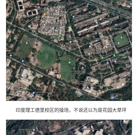
印度理工德里校区的操场，不说还以为是花园大草坪