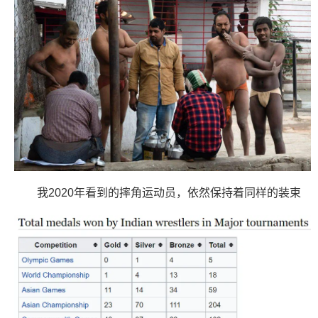
我2020年看到的摔角运动员，依然保持着同样的装束