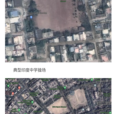
典型印度中学操场