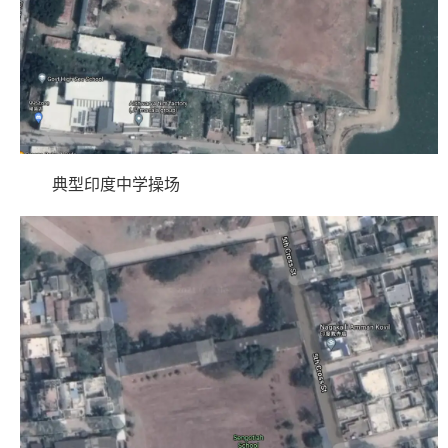
典型印度中学操场