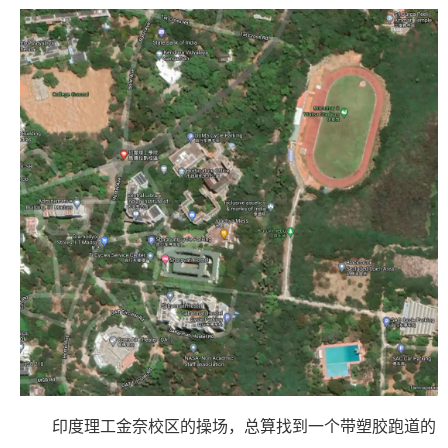
印度理工金奈校区的操场，总算找到一个带塑胶跑道的