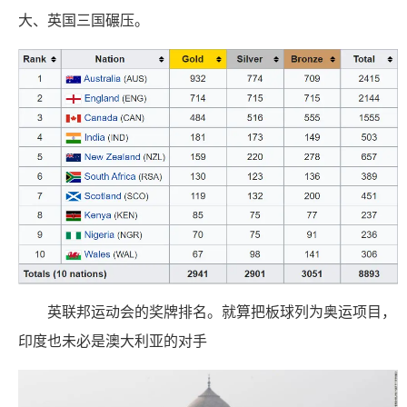
大、英国三国碾压。
英联邦运动会的奖牌排名。就算把板球列为奥运项目，
印度也未必是澳大利亚的对手