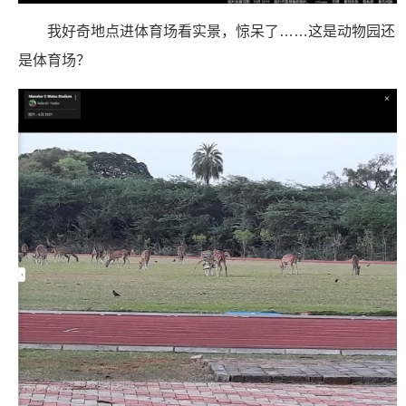
我好奇地点进体育场看实景，惊呆了……这是动物园还
是体育场？