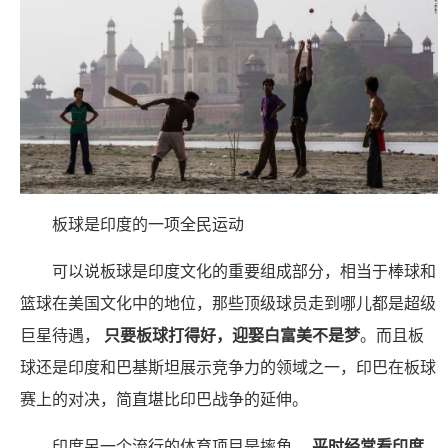
板球是印度的一项全民运动
可以说板球是印度文化的重要组成部分，相当于棒球和
篮球在美国文化中的地位，那些顶级球员走到哪儿都是超级
巨星待遇，
只要板球打得好，迎娶白富美不是梦
。而且板
球还是印度和巴基斯坦展示竞争力的领域之一，印巴在板球
赛上的对决，简直堪比印巴战争的延伸。
印度另一个流行的体育项目是摔角，
平时经常看印度