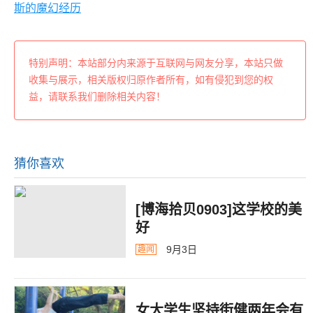
斯的魔幻经历
特别声明：本站部分内来源于互联网与网友分享，本站只做
收集与展示，相关版权归原作者所有，如有侵犯到您的权
益，请联系我们删除相关内容！
猜你喜欢
[博海拾贝0903]这学校的美
好
9月3日
趣闻
女大学生坚持街健两年会有