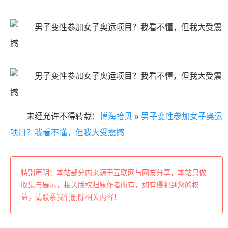
未经允许不得转载：
博海拾贝
»
男子变性参加女子奥运
项目？我看不懂，但我大受震撼
特别声明：本站部分内来源于互联网与网友分享，本站只做
收集与展示，相关版权归原作者所有，如有侵犯到您的权
益，请联系我们删除相关内容！