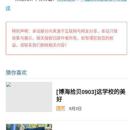
续
特别声明：本站部分内来源于互联网与网友分享，本站只做
收集与展示，相关版权归原作者所有，如有侵犯到您的权
益，请联系我们删除相关内容！
猜你喜欢
[博海拾贝0903]这学校的美
好
9月3日
趣闻