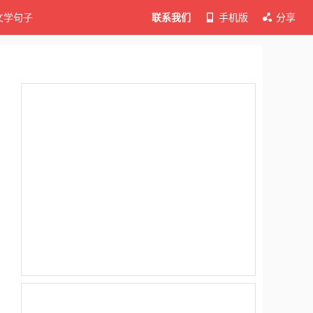
文学句子
联系我们
手机版
分享