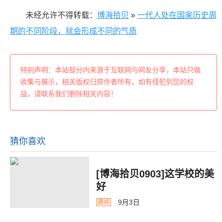
未经允许不得转载：
博海拾贝
»
一代人处在国家历史周
期的不同阶段，就会形成不同的气质
特别声明：本站部分内来源于互联网与网友分享，本站只做
收集与展示，相关版权归原作者所有，如有侵犯到您的权
益，请联系我们删除相关内容！
猜你喜欢
[博海拾贝0903]这学校的美
好
9月3日
趣闻