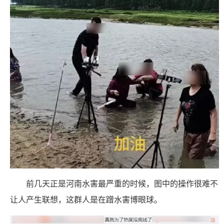
前几天正是河南水害最严重的时候，图中的操作很难不
让人产生联想，这群人是在蹭水害博眼球。