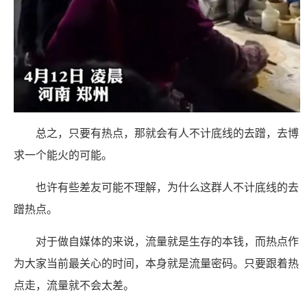
总之，只要有热点，那就会有人不计底线的去蹭，去博
求一个能火的可能。
也许有些差友可能不理解，为什么这群人不计底线的去
蹭热点。
对于做自媒体的来说，流量就是生存的本钱，而热点作
为大家当前最关心的时间，本身就是流量密码。只要跟着热
点走，流量就不会太差。