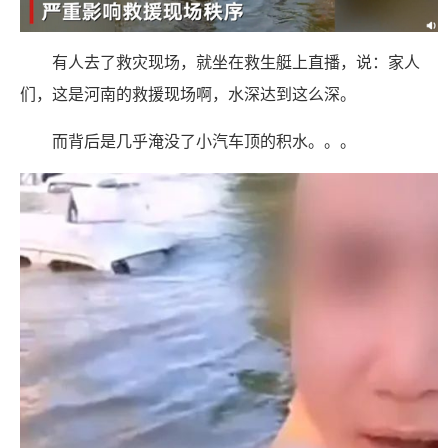
有人去了救灾现场，就坐在救生艇上直播，说：家人
们，这是河南的救援现场啊，水深达到这么深。
而背后是几乎淹没了小汽车顶的积水。。。