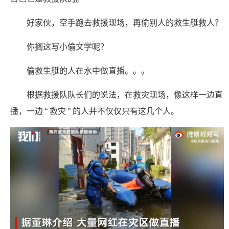
好家伙，空手跑去救援现场，再偷别人的救生艇救人？
你搁这写小偷文学呢？
偷救生艇的人在水中做直播。。。
根据救援队队长们的说法，在救灾现场，像这样一边直
播，一边 “ 救灾 ” 的人并不仅仅只有这几个人。