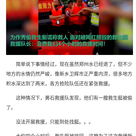
简单说下事情经过，现在虽然郑州水已经退了，但不少
地方的水情仍然严峻，像新乡卫辉市正严重内涝，很多地方
积水深达到了两米，各方抢险队伍还在紧张救援。
这种情况下，黄石救援队发现，他们有一艘救生艇被偷
了。
没法开展救援，只能到处找艇。。。