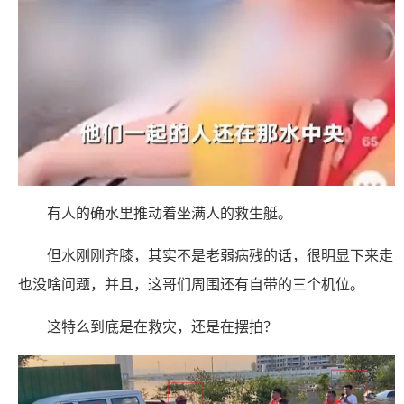
有人的确水里推动着坐满人的救生艇。
但水刚刚齐膝，其实不是老弱病残的话，很明显下来走
也没啥问题，并且，这哥们周围还有自带的三个机位。
这特么到底是在救灾，还是在摆拍？