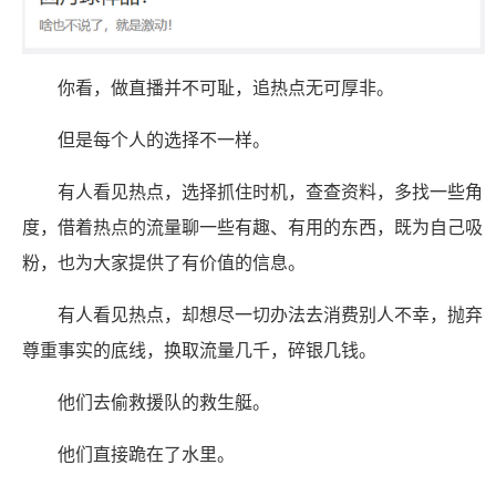
你看，做直播并不可耻，追热点无可厚非。
但是每个人的选择不一样。
有人看见热点，选择抓住时机，查查资料，多找一些角
度，借着热点的流量聊一些有趣、有用的东西，既为自己吸
粉，也为大家提供了有价值的信息。
有人看见热点，却想尽一切办法去消费别人不幸，抛弃
尊重事实的底线，换取流量几千，碎银几钱。
他们去偷救援队的救生艇。
他们直接跪在了水里。