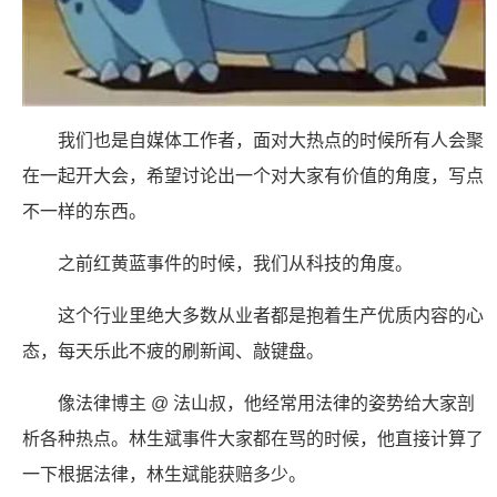
我们也是自媒体工作者，面对大热点的时候所有人会聚
在一起开大会，希望讨论出一个对大家有价值的角度，写点
不一样的东西。
之前红黄蓝事件的时候，我们从科技的角度。
这个行业里绝大多数从业者都是抱着生产优质内容的心
态，每天乐此不疲的刷新闻、敲键盘。
像法律博主 @ 法山叔，他经常用法律的姿势给大家剖
析各种热点。林生斌事件大家都在骂的时候，他直接计算了
一下根据法律，林生斌能获赔多少。