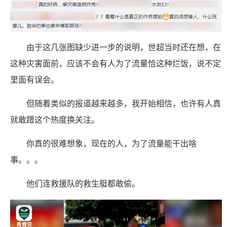
由于这几张图缺少进一步的说明，世超当时还在想，在
这种灾害面前，应该不会有人为了流量恰这种烂饭，说不定
里面有误会。
但随着类似的报道越来越多，我开始相信，也许有人真
就敢蹭这个热度换关注。
你真的很难想象，现在的人，为了流量能干出啥
事。。。
他们连救援队的救生艇都敢偷。