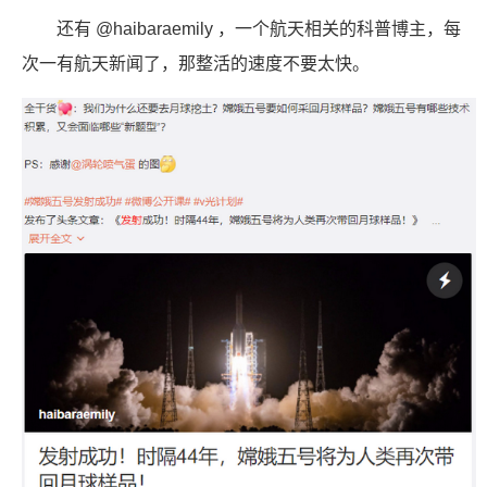
还有 @haibaraemily ，一个航天相关的科普博主，每
次一有航天新闻了，那整活的速度不要太快。