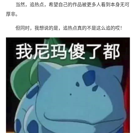
当然，追热点，希望自己的作品被更多人看到本身无可
厚非。
但同时，我想说的是，追热点真的不是这么追的哎！