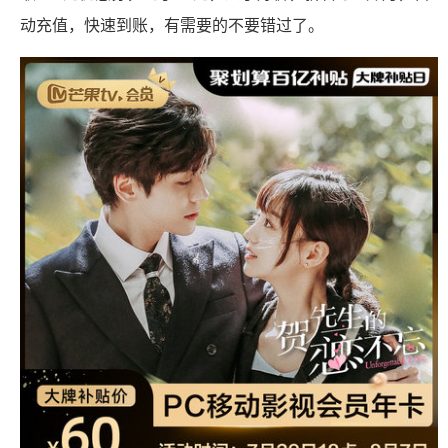
动充值，快速到账，有需要的不要错过了。