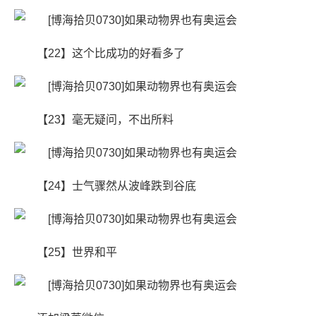
【22】这个比成功的好看多了
【23】毫无疑问，不出所料
【24】士气骤然从波峰跌到谷底
【25】世界和平