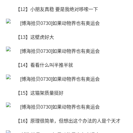
【12】小朋友真稳 要是我绝对哆嗦一下
【13】这壁虎好大
【14】看看什么叫半推半就
【15】这猫架质量挺好
【16】原理很简单，但想出这个办法的人是个天才