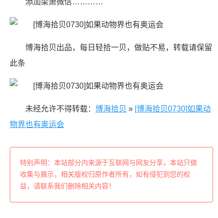
添加梁萧微信…………
博海拾贝出品，每日轻拾一贝，做贴不易，转载请保留
此条
未经允许不得转载：
博海拾贝
»
[博海拾贝0730]如果动
物界也有奥运会
特别声明：本站部分内来源于互联网与网友分享，本站只做
收集与展示，相关版权归原作者所有，如有侵犯到您的权
益，请联系我们删除相关内容！