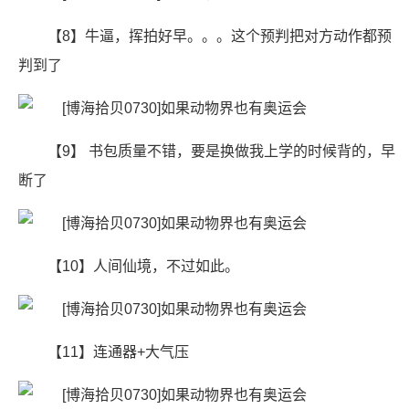
【8】牛逼，挥拍好早。。。这个预判把对方动作都预
判到了
【9】 书包质量不错，要是换做我上学的时候背的，早
断了
【10】人间仙境，不过如此。
【11】连通器+大气压