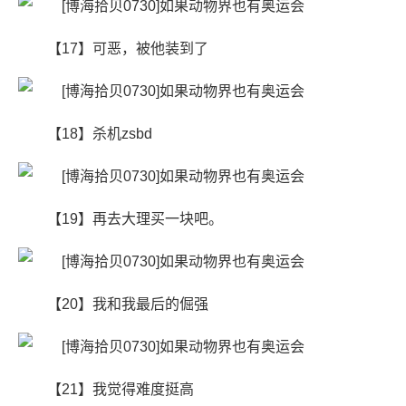
【17】可恶，被他装到了
【18】杀机zsbd
【19】再去大理买一块吧。
【20】我和我最后的倔强
【21】我觉得难度挺高