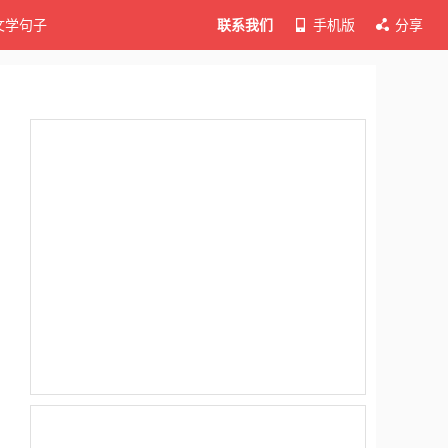
文学句子
联系我们
手机版
分享