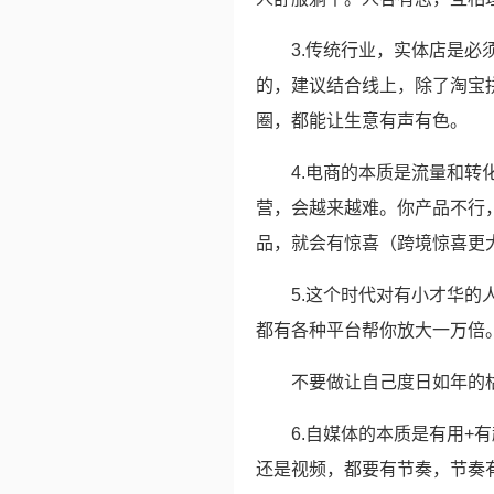
3.传统行业，实体店是
的，建议结合线上，除了淘宝
圈，都能让生意有声有色。
4.电商的本质是流量和
营，会越来越难。你产品不行
品，就会有惊喜（跨境惊喜更
5.这个时代对有小才华
都有各种平台帮你放大一万倍
不要做让自己度日如年的
6.自媒体的本质是有用+
还是视频，都要有节奏，节奏