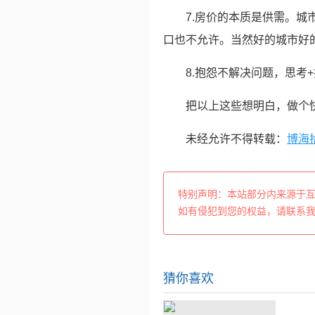
7.房价的本质是供需。
口也不允许。当然好的城市好
8.抱怨不解决问题，思考
把以上这些想明白，做个
未经允许不得转载：
博海
特别声明：本站部分内来源于
如有侵犯到您的权益，请联系
猜你喜欢