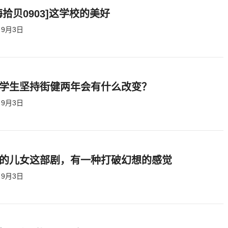
海拾贝0903]这学校的美好
9月3日
学生坚持街健两年会有什么改变？
9月3日
的儿女这部剧，有一种打破幻想的感觉
9月3日