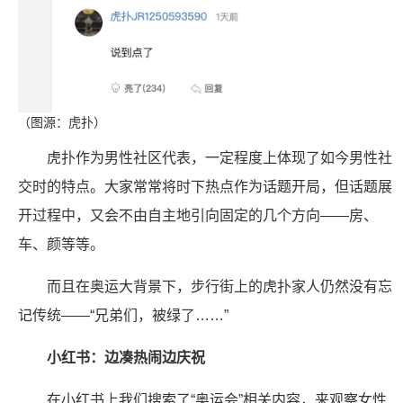
（图源：虎扑）
虎扑作为男性社区代表，一定程度上体现了如今男性社
交时的特点。大家常常将时下热点作为话题开局，但话题展
开过程中，又会不由自主地引向固定的几个方向——房、
车、颜等等。
而且在奥运大背景下，步行街上的虎扑家人仍然没有忘
记传统——“兄弟们，被绿了……”
小红书：边凑热闹边庆祝
在小红书上我们搜索了“奥运会”相关内容，来观察女性