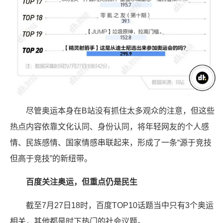
尽管奥运本身在B站没有抓住太多观众的注意，但这些
热点内容依靠文化认同、身份认同，将年轻网友的个人感
情、民族感情、国家情感串联起来，形成了一条“源于竞技
但高于竞技”的新纽带。
百度关注奥运，但重点仍是民生
截至7月27日18时，百度TOP10话题当中只有3个奥运
相关，其他都是时下热门的社会议题。