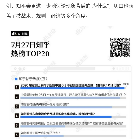
例，知乎会更进一步地讨论现象背后的“为什么”，切口也涵
盖了技战术、规则、经济等多个角度。