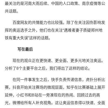
最关注的是河南大雨后续、中国的人口政策、南京疫情等公
共话题。
百度网友的共情能力也比较强。除了在关注因伤影响发
挥的奥运选手之外，他们也在关注“遇难者妻子质疑郑州地
铁有重大失误”这样的话题。
写在最后
现在的观众正在更快速、更全面、更多元地关注奥运。
分析了8个主要平台之后，我们得出了这样的结论。
在同一件事发生之后，快手负责传递信息，虎扑分析比
赛，抖音开始关注赛场的微观层面，知乎在比赛基础上展开
延伸，小红书和B站在一旁凑现在的热闹、回顾过去的高
光，微博给所有人补充视角。这让奥运信息得以快速、全面