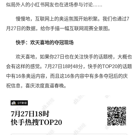
似局外人的小红书网友也在进场参与讨论……
慢慢地，互联网上的奥运氛围开始积聚。我们也通过7
月27日的数据，给你手描一幅互联网观赛全景图。
快手：欢天喜地的夺冠现场
欢天喜地，如果你27日也在关注快手的话题榜，大概也
会有这样的感觉。7月27日18时48分，快手的TOP20的话题
中有16条奥运内容，而且这16条内容中有多条夺冠后的庆
祝信息，喜庆浓度直逼春晚。