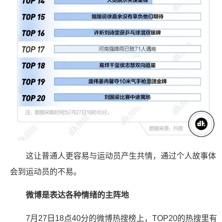
这让普通人更容易与运动员产生共情，通过个人故事体
会到运动员的不易。
微博是表达各种情绪的主阵地
7月27日18点40分的微博热搜榜上，TOP20的热搜里有