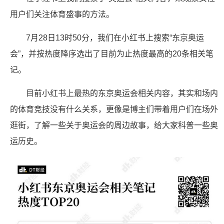
用户们关注体育盛事的方法。
7月28日13时50分，我们在小红书上搜索“东京奥运
会”，并按热度降序选出了目前为止热度最高的20条相关笔
记。
目前小红书上最热的东京奥运会相关内容，其实和场内
的体育竞技没有什么关系，更像是博主们带着用户们在场外
逛街，了解一些关于奥运会的周边故事，给大家科普一些奥
运历史。