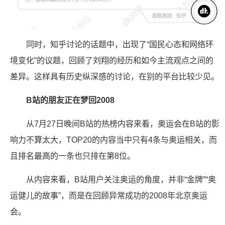
同时，知乎讨论的话题中，出现了“国民心态和网络环
境变化”的议题，回顾了刘翔的经历和如今主流观点之间的
差异。这样具有历史纵深感的讨论，在别的平台比较少见。
B站的朋友正在梦回2008
从7月27日晚间B站的热榜内容来看，奥运会在B站的影
响力不算太大，TOP20的内容当中只有4条与奥运相关，而
且排名最高的一条也只排在第8位。
从内容来看，B站用户关注奥运的角度，并非“金牌”“奥
运健儿的故事”，而是在回顾异常成功的2008年北京奥运
会。