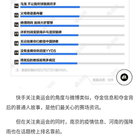
快手关注奥运会的角度与微博类似，夺金信息和夺金背
后的普通人故事，是他们最关心的赛场资讯。
但在关注奥运会的同时，南京的疫情信息、河南的强降
雨也在话题榜上排名靠前。