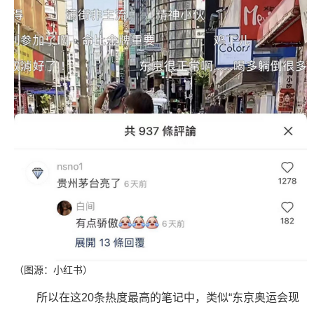
（图源：小红书）
所以在这20条热度最高的笔记中，类似“东京奥运会现