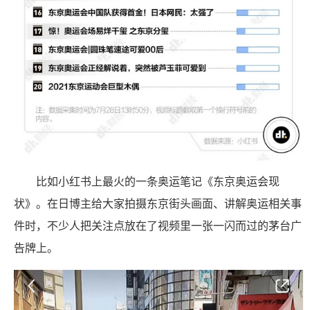
比如小红书上最火的一条奥运笔记《东京奥运会现
状》。在日博主给大家拍摄东京街头画面、讲解奥运相关事
件时，不少人把关注点放在了视频里一张一闪而过的茅台广
告牌上。