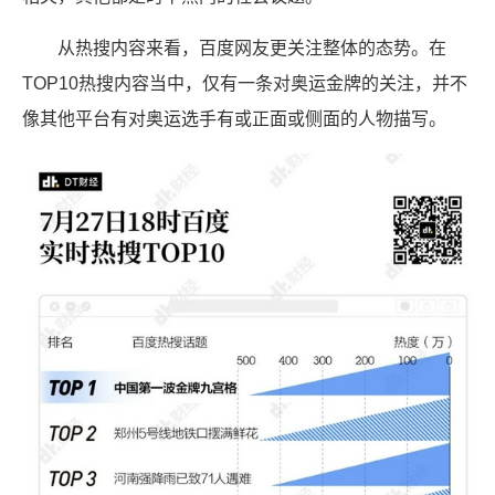
从热搜内容来看，百度网友更关注整体的态势。在
TOP10热搜内容当中，仅有一条对奥运金牌的关注，并不
像其他平台有对奥运选手有或正面或侧面的人物描写。