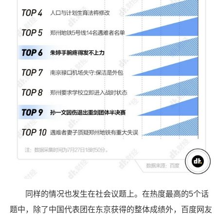
同样的情况也发生在社会议题上。在热度最高的5个话
题中，除了中国代表团在东京获得的整体成绩外，百度网友