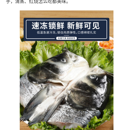
手，清蒸、红烧怎么吃都美味。