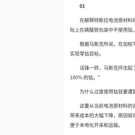
01
在解释特斯拉电池原材料
际上在磷酸铁包装中不使用钴
根据马斯克所说，在加权
实现零钴目标。
话锋一转，马斯克抨击起
100% 的钴。”
为什么过度使用钴就要遭
这要从当前电池原材料的
带来成本的大幅下降，原因就
便于本地化开采和运输。