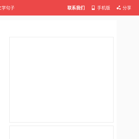
文学句子
联系我们
手机版
分享