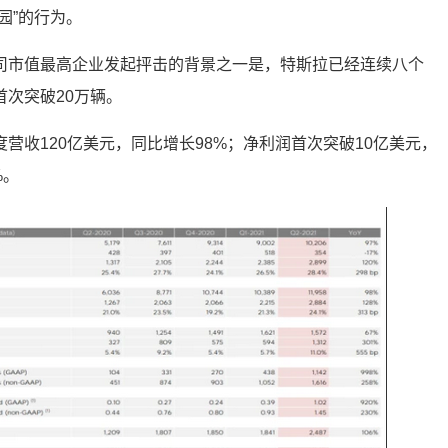
园”的行为。
司市值最高企业发起抨击的背景之一是，特斯拉已经连续八个
次突破20万辆。
营收120亿美元，同比增长98%；净利润首次突破10亿美元，
%。