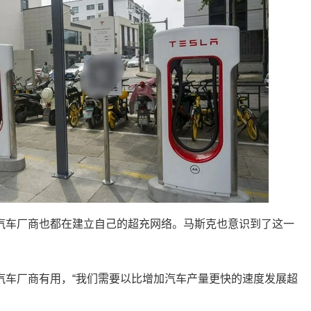
汽车厂商也都在建立自己的超充网络。马斯克也意识到了这一
汽车厂商有用，“我们需要以比增加汽车产量更快的速度发展超