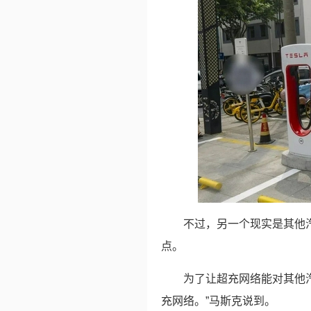
不过，另一个现实是其他
点。
为了让超充网络能对其他
充网络。”马斯克说到。