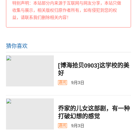
特别声明：本站部分内来源于互联网与网友分享，本站只做
收集与展示，相关版权归原作者所有，如有侵犯到您的权
益，请联系我们删除相关内容！
猜你喜欢
[博海拾贝0903]这学校的美
好
9月3日
趣闻
乔家的儿女这部剧，有一种
打破幻想的感觉
9月3日
趣闻