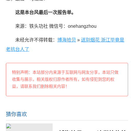
这是本台风最后一次报告单。
来源：铁头功社 微信号：onehangzhou
未经允许不得转载：
博海拾贝
»
送别烟花 浙江毕竟是
老抗台人了
特别声明：本站部分内来源于互联网与网友分享，本站只做
收集与展示，相关版权归原作者所有，如有侵犯到您的权
益，请联系我们删除相关内容！
猜你喜欢