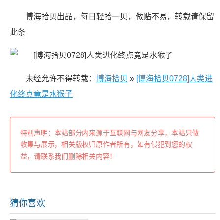
博海拾贝出品，每日轻拾一贝，做贴不易，转载请保留
此条
未经允许不得转载：
博海拾贝
»
[博海拾贝0728]人类进
化终点竟是水猴子
特别声明：本站部分内来源于互联网与网友分享，本站只做
收集与展示，相关版权归原作者所有，如有侵犯到您的权
益，请联系我们删除相关内容！
猜你喜欢