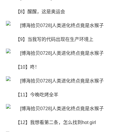
【8】醒醒，这是奥运会
【9】当我写的代码出现在生产环境上
【10】咚！
【11】今晚吃烤全羊
【12】我想看第二条，怎么找到hot girl