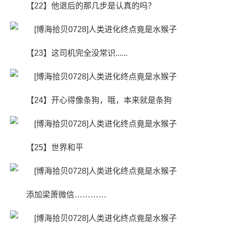
【22】他退后的那几步是认真的吗？
【23】这司机完全没常识......
【24】开心得像条狗，哦，本来就是条狗
【25】世界和平
添加梁萧微信…………