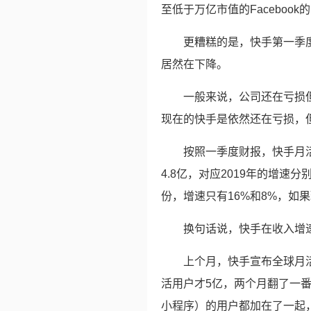
至低于万亿市值的Facebook
更糟糕的是，快手第一季度
居然在下降。
一般来说，公司还在亏损
现在的快手是依然还在亏损，
按照一季度财报，快手月活
4.8亿，对应2019年的增速分
份，增速只有16%和8%，如
换句话说，快手在收入增
上个月，快手宣布全球月
活用户才5亿，两个月翻了一
小程序）的用户都加在了一起