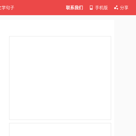
文学句子
联系我们
手机版
分享