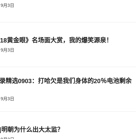
9月3日
818黄金眼》名场面大赏，我的爆笑源泉！
9月3日
录精选0903：打哈欠是我们身体的20％电池剩余
9月3日
|明朝为什么出大太监？ ​​​