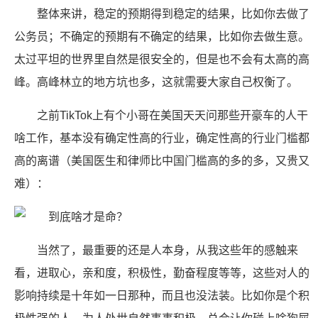
整体来讲，稳定的预期得到稳定的结果，比如你去做了
公务员；不确定的预期有不确定的结果，比如你去做生意。
太过平坦的世界里自然是很安全的，但是也不会有太高的高
峰。高峰林立的地方坑也多，这就需要大家自己权衡了。
之前TikTok上有个小哥在美国天天问那些开豪车的人干
啥工作，基本没有确定性高的行业，确定性高的行业门槛都
高的离谱（美国医生和律师比中国门槛高的多的多，又贵又
难）：
当然了，最重要的还是人本身，从我这些年的感触来
看，进取心，亲和度，积极性，勤奋程度等等，这些对人的
影响持续是十年如一日那种，而且也没法装。比如你是个积