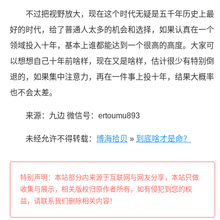
不过把视野放大，现在这个时代无疑是五千年历史上最
好的时代，给了普通人太多的机会和选择，如果认真在一个
领域投入十年，基本上谁都能达到一个很高的高度。大家可
以想想自己十年前啥样，现在又是啥样，估计很少有特别倒
退的，如果集中注意力，再在一件事上投十年，结果大概率
也不会太差。
来源：九边 微信号：ertoumu893
未经允许不得转载：
博海拾贝
»
到底啥才是命？
特别声明：本站部分内来源于互联网与网友分享，本站只做
收集与展示，相关版权归原作者所有，如有侵犯到您的权
益，请联系我们删除相关内容！