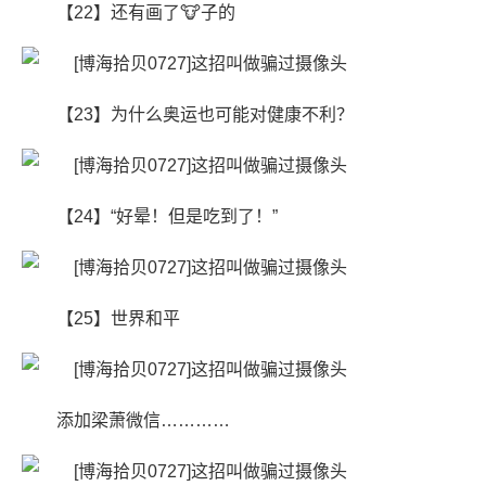
【22】还有画了🐮子的
【23】为什么奥运也可能对健康不利？
【24】“好晕！但是吃到了！” ​​​
【25】世界和平
添加梁萧微信…………