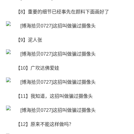
【8】重要的细节已经事先在颜料下面画好了
【9】泥人张
【10】广坎达佛爱娃
【11】我知道，这招叫做骗过摄像头
【12】原来不能这样做吗？