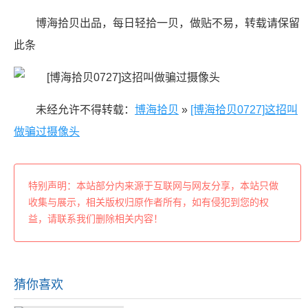
博海拾贝出品，每日轻拾一贝，做贴不易，转载请保留
此条
未经允许不得转载：
博海拾贝
»
[博海拾贝0727]这招叫
做骗过摄像头
特别声明：本站部分内来源于互联网与网友分享，本站只做
收集与展示，相关版权归原作者所有，如有侵犯到您的权
益，请联系我们删除相关内容！
猜你喜欢