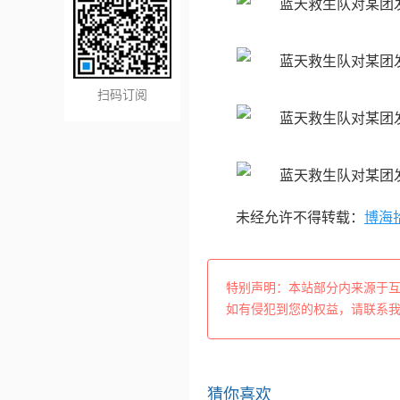
扫码订阅
未经允许不得转载：
博海
特别声明：本站部分内来源于
如有侵犯到您的权益，请联系
猜你喜欢