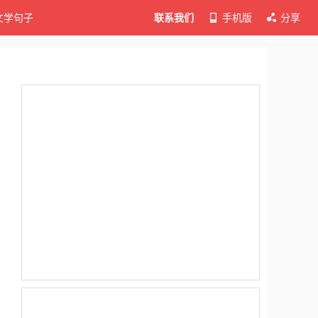
文学句子
联系我们
手机版
分享