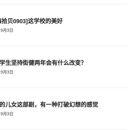
海拾贝0903]这学校的美好
9月3日
学生坚持街健两年会有什么改变？
9月3日
的儿女这部剧，有一种打破幻想的感觉
9月3日