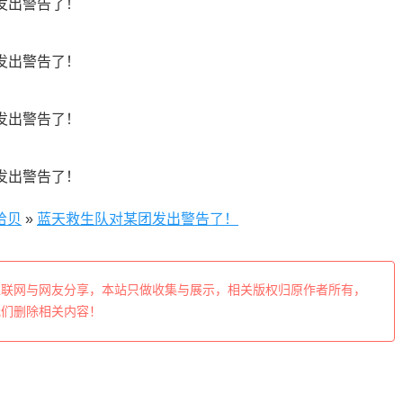
拾贝
»
蓝天救生队对某团发出警告了！
互联网与网友分享，本站只做收集与展示，相关版权归原作者所有，
我们删除相关内容！