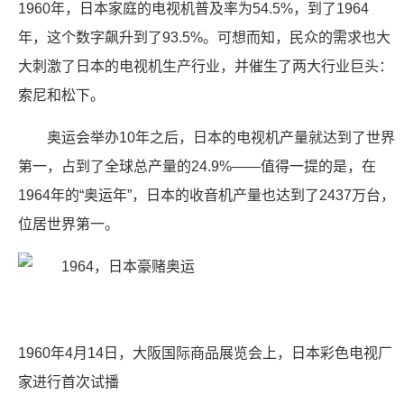
1960年，日本家庭的电视机普及率为54.5%，到了1964
年，这个数字飙升到了93.5%。可想而知，民众的需求也大
大刺激了日本的电视机生产行业，并催生了两大行业巨头：
索尼和松下。
奥运会举办10年之后，日本的电视机产量就达到了世界
第一，占到了全球总产量的24.9%——值得一提的是，在
1964年的“奥运年”，日本的收音机产量也达到了2437万台，
位居世界第一。
1960年4月14日，大阪国际商品展览会上，日本彩色电视厂
家进行首次试播