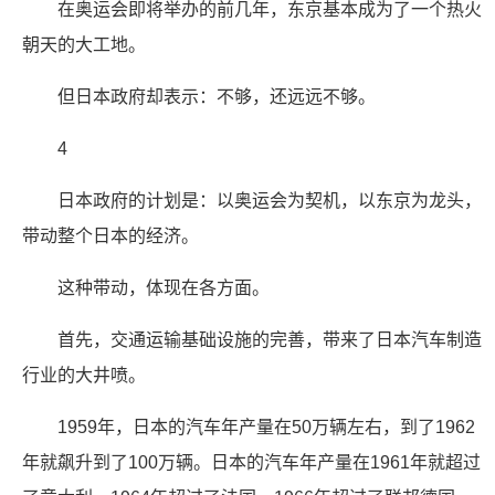
在奥运会即将举办的前几年，东京基本成为了一个热火
朝天的大工地。
但日本政府却表示：不够，还远远不够。
4
日本政府的计划是：以奥运会为契机，以东京为龙头，
带动整个日本的经济。
这种带动，体现在各方面。
首先，交通运输基础设施的完善，带来了日本汽车制造
行业的大井喷。
1959年，日本的汽车年产量在50万辆左右，到了1962
年就飙升到了100万辆。日本的汽车年产量在1961年就超过