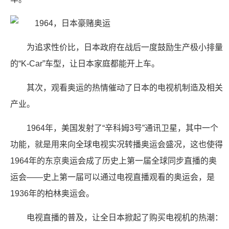
为追求性价比，日本政府在战后一度鼓励生产极小排量
的“K-Car”车型，让日本家庭都能开上车。
其次，观看奥运的热情催动了日本的电视机制造及相关
产业。
1964年，美国发射了“辛科姆3号”通讯卫星，其中一个
功能，就是用来向全球电视实况转播奥运会盛况，这也使得
1964年的东京奥运会成了历史上第一届全球同步直播的奥
运会——史上第一届可以通过电视直播观看的奥运会，是
1936年的柏林奥运会。
电视直播的普及，让全日本掀起了购买电视机的热潮：