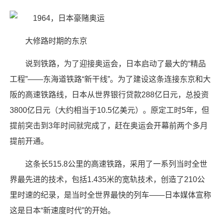
大修路时期的东京
说到铁路，为了迎接奥运会，日本启动了最大的“精品
工程”——东海道铁路“新干线”。为了建设这条连接东京和大
阪的高速铁路线，日本从世界银行贷款288亿日元，总投资
3800亿日元（大约相当于10.5亿美元）。原定工时5年，但
提前突击到3年时间就完成了，赶在奥运会开幕前两个多月
提前开通。
这条长515.8公里的高速铁路，采用了一系列当时全世
界最先进的技术，包括1.435米的宽轨技术，创造了210公
里时速的纪录，是当时全世界最快的列车——日本媒体宣称
这是日本“新速度时代”的开始。