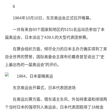
6
1964年10月10日，东京奥运会正式拉开帷幕。
一共有来自93个国家和地区的5151名运动员参加了本
届奥运会，日本派出了439人的大型代表团参赛。
在赛会组织方面，倾尽全力的日本主办方确实得到了来
自全世界的赞誉，国际奥委会主席布伦戴奇甚至说出了“史
上最出色的一届奥运会”的评价。
东京奥运会开幕式，日本代表团进场
在奥运比赛方面，借东道主东风，外加将柔道和排球两
个当时日本的强项列入奥运会，日本代表团取得了16枚金