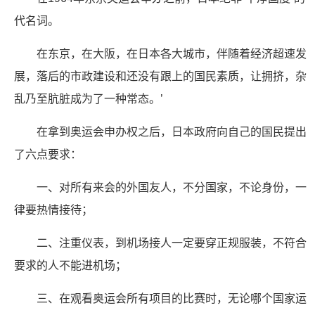
代名词。
在东京，在大阪，在日本各大城市，伴随着经济超速发
展，落后的市政建设和还没有跟上的国民素质，让拥挤，杂
乱乃至肮脏成为了一种常态。’
在拿到奥运会申办权之后，日本政府向自己的国民提出
了六点要求：
一、对所有来会的外国友人，不分国家，不论身份，一
律要热情接待；
二、注重仪表，到机场接人一定要穿正规服装，不符合
要求的人不能进机场；
三、在观看奥运会所有项目的比赛时，无论哪个国家运