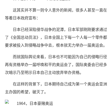
这其实并不算一则令人意外的新闻，很多人甚至一直在
等着日本政府宣布：
日本已经深陷侵华战争的泥潭，日本军部刚刚要求通过
了《全国总动员法》，日本全国上下每一个人每一个零件都
要求被投入到侵略战争中去，根本就无力举办一届奥运会。
而就国际舆论来看，日本也不可能因为自己的侵略行径
再有资格举办一届呼唤和平的奥运会了，国际奥委会已经多
次暗示乃至明示日本自己主动放弃举办资格。
在这样的背景下，日本期待自己成为第一个奥运会亚洲
主办国的希望，破灭了。