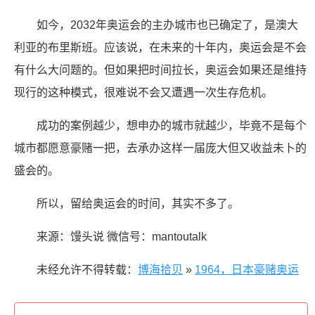
如今，2032年奥运会的主办城市也已确定了，是澳大
利亚的布里斯班。应该说，在未来的十年内，奥运会是不会
有什么大问题的。但如果把时间拉长，奥运会如果还是维持
现行的这种模式，很难说不会又遭遇一次生存危机。
成功的案例越少，想申办的城市就越少，毕竟不是每个
城市都愿意豪赌一把，去承办这样一届庞大但又收益未卜的
盛会的。
所以，留给奥运会的时间，其实不多了。
来源：馒头说 微信号：mantoutalk
未经允许不得转载：
博海拾贝
»
1964，日本豪赌奥运