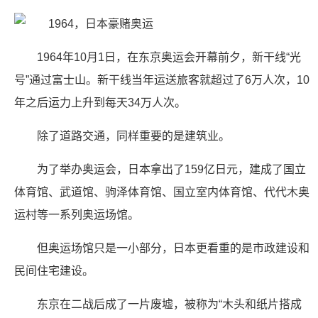
1964年10月1日，在东京奥运会开幕前夕，新干线“光
号”通过富士山。新干线当年运送旅客就超过了6万人次，10
年之后运力上升到每天34万人次。
除了道路交通，同样重要的是建筑业。
为了举办奥运会，日本拿出了159亿日元，建成了国立
体育馆、武道馆、驹泽体育馆、国立室内体育馆、代代木奥
运村等一系列奥运场馆。
但奥运场馆只是一小部分，日本更看重的是市政建设和
民间住宅建设。
东京在二战后成了一片废墟，被称为“木头和纸片搭成