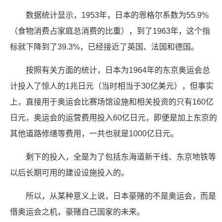
数据统计显示，1953年，日本的恩格尔系数为55.9%
（食物消费占家庭总消费的比重），到了1963年，这个指
标就下降到了39.3%，已经接近了英国、法国和德国。
按照有关方面的统计，日本为1964年的东京奥运会总
计投入了惊人的1兆日元（当时相当于30亿美元），但事实
上，直接用于奥运会比赛场馆设施和相关投资的只有160亿
日元，奥运会的运营费用投入60亿日元，即便是加上东京的
其他道路修缮等费用，一共也就是1000亿日元。
剩下的投入，全是为了包括东海道新干线、东京地铁等
以后长期可用的建设设施投入的。
所以，从某种意义上说，日本豪赌的不是奥运会，而是
借奥运会之机，豪赌自己国家的未来。