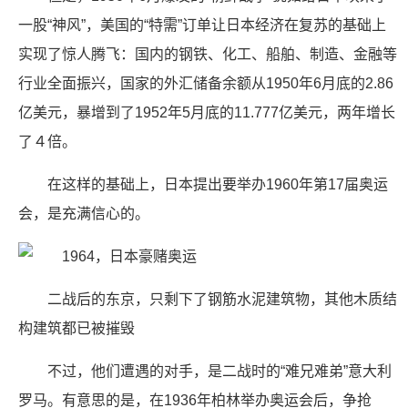
一股“神风”，美国的“特需”订单让日本经济在复苏的基础上
实现了惊人腾飞：国内的钢铁、化工、船舶、制造、金融等
行业全面振兴，国家的外汇储备余额从1950年6月底的2.86
亿美元，暴增到了1952年5月底的11.777亿美元，两年增长
了４倍。
在这样的基础上，日本提出要举办1960年第17届奥运
会，是充满信心的。
二战后的东京，只剩下了钢筋水泥建筑物，其他木质结
构建筑都已被摧毁
不过，他们遭遇的对手，是二战时的“难兄难弟”意大利
罗马。有意思的是，在1936年柏林举办奥运会后，争抢