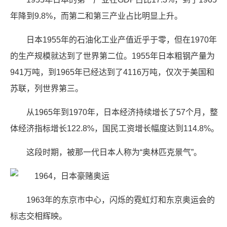
年降到9.8%，而第二和第三产业占比明显上升。
日本1955年的石油化工业产值近乎于零，但在1970年
的生产规模就达到了世界第二位。1955年日本粗钢产量为
941万吨，到1965年已经达到了4116万吨，仅次于美国和
苏联，列世界第三。
从1965年到1970年，日本经济持续增长了57个月，整
体经济指标增长122.8%，国民工资增长幅度达到114.8%。
这段时期，被那一代日本人称为“奥林匹克景气”。
1963年的东京市中心，闪烁的霓虹灯和东京奥运会的
标志交相辉映。