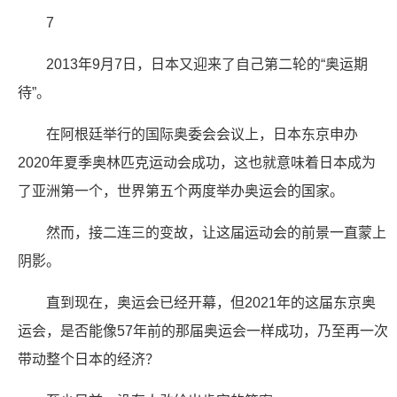
7
2013年9月7日，日本又迎来了自己第二轮的“奥运期
待”。
在阿根廷举行的国际奥委会会议上，日本东京申办
2020年夏季奥林匹克运动会成功，这也就意味着日本成为
了亚洲第一个，世界第五个两度举办奥运会的国家。
然而，接二连三的变故，让这届运动会的前景一直蒙上
阴影。
直到现在，奥运会已经开幕，但2021年的这届东京奥
运会，是否能像57年前的那届奥运会一样成功，乃至再一次
带动整个日本的经济？