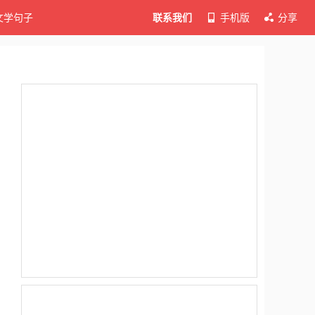
文学句子
联系我们
手机版
分享