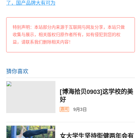
了，国产品牌大有可为
特别声明：本站部分内来源于互联网与网友分享，本站只做
收集与展示，相关版权归原作者所有，如有侵犯到您的权
益，请联系我们删除相关内容！
猜你喜欢
[博海拾贝0903]这学校的美
好
9月3日
趣闻
女大学生坚持街健两年会有