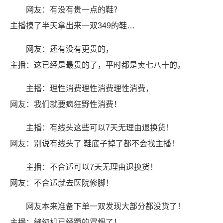
网友：有没有贵一点的鞋？
主播摸了半天拿出来一双349的鞋…
网友：还有没有更贵的，
主播：这已经是最贵的了，平时都是卖七八十的。
主播：理性消费理性消费理性消费，
网友：我们就要疯狂野性消费！
主播：有线头这些可以7天无理由退换货！
网友：别说有线头了 鞋底子掉了都不会找主播！
主播：不合适可以7天无理由退换货！
网友：不合适就去医院修脚！
网友本来准备下单一双发现大部分都没货了！
主播：缝纫机已经蹬的冒烟了！