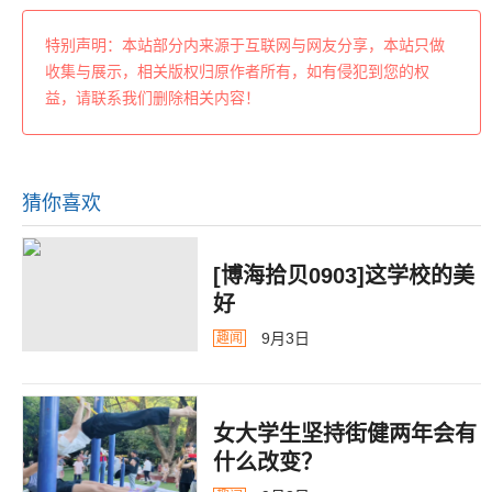
特别声明：本站部分内来源于互联网与网友分享，本站只做
收集与展示，相关版权归原作者所有，如有侵犯到您的权
益，请联系我们删除相关内容！
猜你喜欢
[博海拾贝0903]这学校的美
好
9月3日
趣闻
女大学生坚持街健两年会有
什么改变？