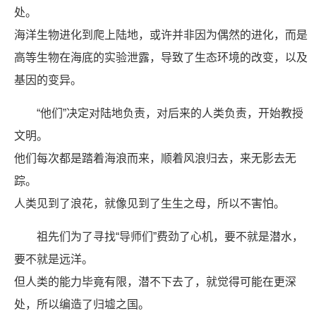
处。
海洋生物进化到爬上陆地，或许并非因为偶然的进化，而是
高等生物在海底的实验泄露，导致了生态环境的改变，以及
基因的变异。
“他们”决定对陆地负责，对后来的人类负责，开始教授
文明。
他们每次都是踏着海浪而来，顺着风浪归去，来无影去无
踪。
人类见到了浪花，就像见到了生生之母，所以不害怕。
祖先们为了寻找“导师们”费劲了心机，要不就是潜水，
要不就是远洋。
但人类的能力毕竟有限，潜不下去了，就觉得可能在更深
处，所以编造了归墟之国。