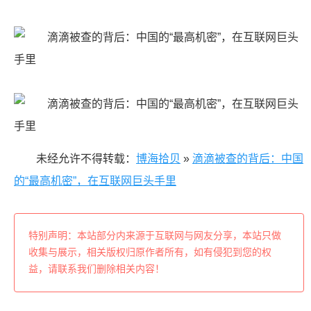
未经允许不得转载：
博海拾贝
»
滴滴被查的背后：中国
的“最高机密”，在互联网巨头手里
特别声明：本站部分内来源于互联网与网友分享，本站只做
收集与展示，相关版权归原作者所有，如有侵犯到您的权
益，请联系我们删除相关内容！