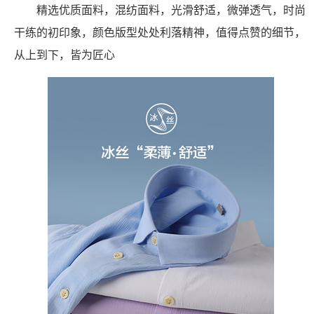
精选优质面料，混纺面料，光滑舒适，微弹透气，时尚
干练的初印象，颜色版型处处利落精神，值得点赞的细节，
从上到下，皆为匠心