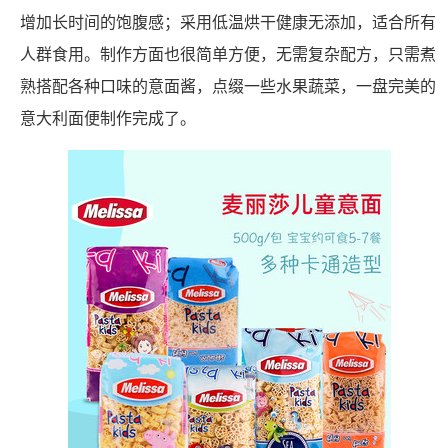
增加长时间的饱腹感；采用低温烘干健康无添加，适合所有
人群食用。制作方面也很简单方便，无需复杂配方，只需煮
熟搭配各种口味的意面酱，点缀一些水果蔬菜，一盘完美的
意大利面便制作完成了。