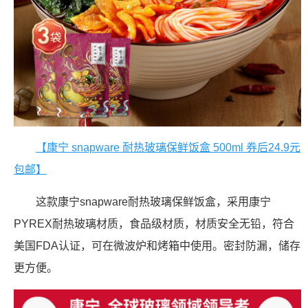
【康宁 snapware 耐热玻璃保鲜饭盒 500ml 券后24.9元
包邮】
这款康宁snapware耐热玻璃保鲜饭盒，采用康宁
PYREX耐热玻璃材质，食品级材质，材质安全无铅，符合
美国FDA认证，可在微波炉和烤箱中使用。密封防漏，储存
更方便。