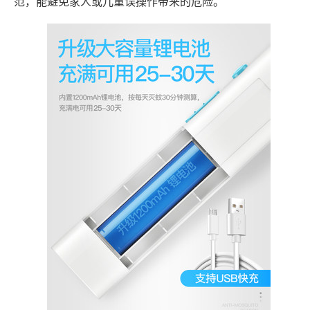
范，能避免家人或儿童误操作带来的危险。