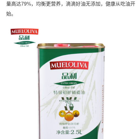
量高达79%，均衡更营养，滴滴好油无添加，健康从吃油开
始。