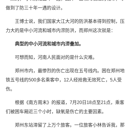
做到了防三十年一遇的设计。
王博士说，我们国家大江大河的防洪基本得到控制，压
力大的是中小河流和城市内涝防洪，而郑州这次就是：
典型的中小河流和城市内涝叠加。
可想而知，河南人民面对的是什么灾难。
郑州市内，最惨烈的伤亡出现在五号线内。困在郑州地
铁五号线的500多名乘客中，12人经抢救无效死亡，5人受
伤。
根据《南方周末》的报道，7月20日18点至21点，乘客
们被困车厢近三个小时，缺氧是伤亡的主要因素。
郑州东站滞留了上万个旅客。一位旅客小林告诉我，那