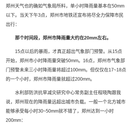
郑州天气也的确如气象局所料，单小时降雨量基本在50mm
以下。当天下午3点，郑州市地铁还宣布将尽全力保障市民
出行：
那个时间段，郑州市降雨量大约在20mm左右。
15点以后的暴雨，才真正超出气象部门预警。从15点
开始，郑州市小时降雨量突破50mm。16点，郑州市气象部
门预警未来三小时降雨量将超过100mm。但仅仅在17~18点
的一个小时，郑州市降雨量就超过200mm。
水利部防洪抗旱减灾研究中心常务副主任程晓陶跟我
说，郑州现在的降雨量远超出城市负载。一般一个北方城市
能够承受每小时30~50mm就不错了，郑州达到一小时
200mm：