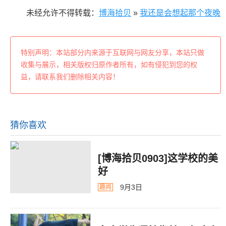
未经允许不得转载：
博海拾贝
»
我还是会想起那个夜晚
特别声明：本站部分内来源于互联网与网友分享，本站只做
收集与展示，相关版权归原作者所有，如有侵犯到您的权
益，请联系我们删除相关内容！
猜你喜欢
[博海拾贝0903]这学校的美
好
9月3日
趣闻