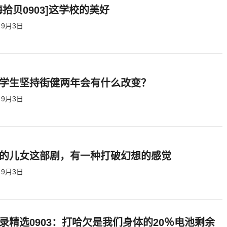
海拾贝0903]这学校的美好
9月3日
学生坚持街健两年会有什么改变？
9月3日
的儿女这部剧，有一种打破幻想的感觉
9月3日
录精选0903：打哈欠是我们身体的20％电池剩余