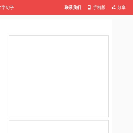
文学句子
联系我们
手机版
分享