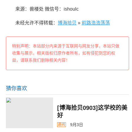
来源：兽楼处 微信号：ishoulc
未经允许不得转载：
博海拾贝
»
前路浩浩荡荡
特别声明：本站部分内来源于互联网与网友分享，本站只做
收集与展示，相关版权归原作者所有，如有侵犯到您的权
益，请联系我们删除相关内容！
猜你喜欢
[博海拾贝0903]这学校的美
好
9月3日
趣闻