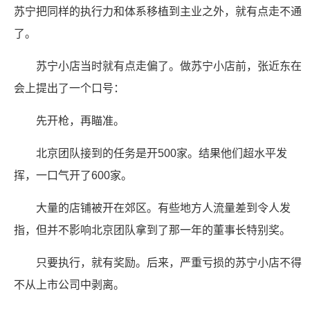
苏宁把同样的执行力和体系移植到主业之外，就有点走不通
了。
苏宁小店当时就有点走偏了。做苏宁小店前，张近东在
会上提出了一个口号：
先开枪，再瞄准。
北京团队接到的任务是开500家。结果他们超水平发
挥，一口气开了600家。
大量的店铺被开在郊区。有些地方人流量差到令人发
指，但并不影响北京团队拿到了那一年的董事长特别奖。
只要执行，就有奖励。后来，严重亏损的苏宁小店不得
不从上市公司中剥离。