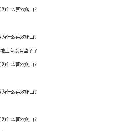
上有没有垫子了 ​​​