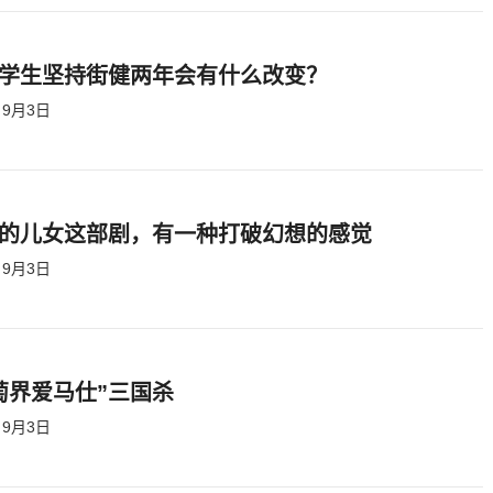
学生坚持街健两年会有什么改变？
9月3日
的儿女这部剧，有一种打破幻想的感觉
9月3日
萄界爱马仕”三国杀
9月3日