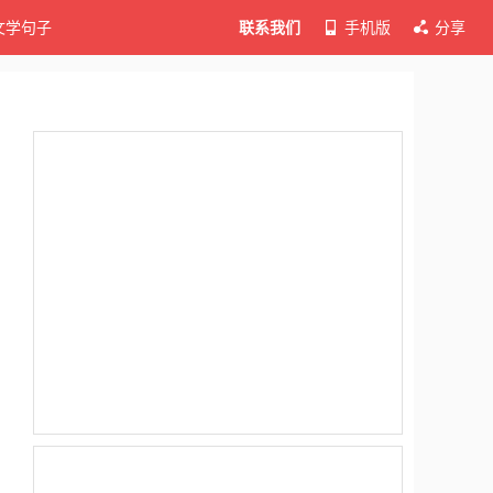
文学句子
联系我们
手机版
分享