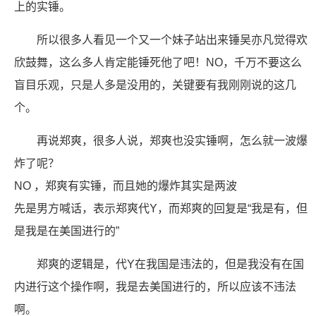
上的实锤。
所以很多人看见一个又一个妹子站出来锤吴亦凡觉得欢
欣鼓舞，这么多人肯定能锤死他了吧！NO，千万不要这么
盲目乐观，只是人多是没用的，关键要有我刚刚说的这几
个。
再说郑爽，很多人说，郑爽也没实锤啊，怎么就一波爆
炸了呢？
NO ，郑爽有实锤，而且她的爆炸其实是两波
先是男方喊话，表示郑爽代Y，而郑爽的回复是“我是有，但
是我是在美国进行的”
郑爽的逻辑是，代Y在我国是违法的，但是我没有在国
内进行这个操作啊，我是去美国进行的，所以应该不违法
啊。