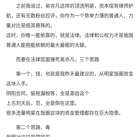
之前我说过，吴亦凡这样的顶流明星，资本保驾律师护
航，还有无数粉丝控评，你作为一个势单力薄的普通人，力
量对比是极其悬殊的。
这时，你唯一能依靠的，就是法律。法律和公权力才是我国
普通人能抱能依赖的最大最粗的大腿。
而要在法律层面锤死吴亦凡，三个思路
第一个，钱，也就是我昨天最建议的，从明星饭圈资金
这块入手。
阴阳合同，偷税漏税等，全是源自这个
上古刘天后，范，全是倒在这里。
很多流量明星在饭圈这块的资金管理都存在巨大隐患。
第二个思路，毒