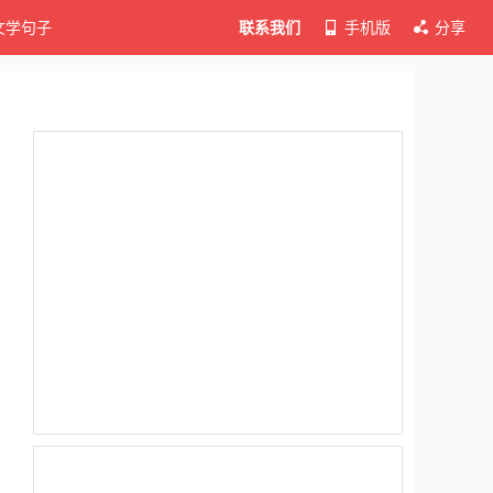
文学句子
联系我们
手机版
分享