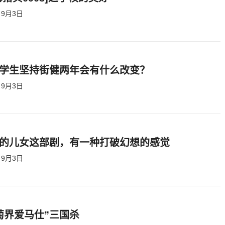
9月3日
学生坚持街健两年会有什么改变？
9月3日
的儿女这部剧，有一种打破幻想的感觉
9月3日
萄界爱马仕”三国杀