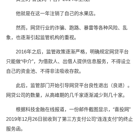
他就是在这一年注销了自己的水果店。
然而，网贷行业的诈骗、跑路、暴雷等各种风险、乱
象，也逐渐引起监管机构的重视。
2016年之后，监管政策逐渐严格，明确规定网贷平台
只能做“中介”，为借款人、出借人提供信息服务，不得设立
自己的资金池、不得非法吸收存款。
此后，监管部门开始引导网贷平台良性退出（良退）。
网贷公司的数量，从高峰期的几千家逐渐减少到几十家。
根据科技金融在线报道，一份邮件截图显示，“喜投网”
2019年12月26日就收到了第三方支付公司“连连支付”的终止
服务函。