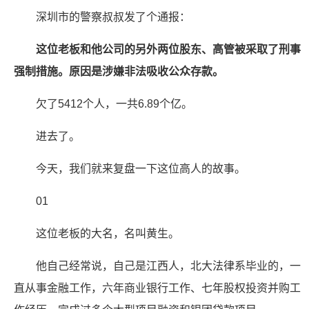
深圳市的警察叔叔发了个通报：
这位老板和他公司的另外两位股东、高管被采取了刑事
强制措施。原因是涉嫌非法吸收公众存款。
欠了5412个人，一共6.89个亿。
进去了。
今天，我们就来复盘一下这位高人的故事。
01
这位老板的大名，名叫黄生。
他自己经常说，自己是江西人，北大法律系毕业的，一
直从事金融工作，六年商业银行工作、七年股权投资并购工