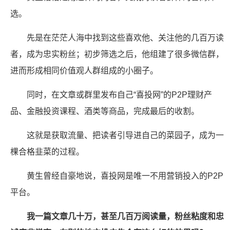
选。
先是在茫茫人海中找到这些喜欢他、关注他的几百万读
者，成为忠实粉丝；初步筛选之后，他组建了很多微信群，
进而形成相同价值观人群组成的小圈子。
同时，在文章或群里发布自己“喜投网”的P2P理财产
品、金融投资课程、酒类等商品，完成最后的收割。
这就是获取流量、把读者引导进自己的菜园子，成为一
棵合格韭菜的过程。
黄生曾经自豪地说，喜投网是唯一不用营销投入的P2P
平台。
我一篇文章几十万，甚至几百万阅读量，粉丝粘度和忠