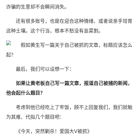
诈骗的生意却不会瞬间消失。
还有很多账号，也是在迎合这种情绪、或者说亲手培育
这种土壤。这个行当，根本不愁没有韭菜割。
最后，我们可以设想一下：
如果让黄老板自己写一篇文章，报道自己被捕的新闻，
他会起什么题目？
考虑到他已经吃上了牢饭，顾不上回复我们，我们就勉
为其难、代拟几个题目吧：
《今天，突然剿杀！爱国大V被抓》