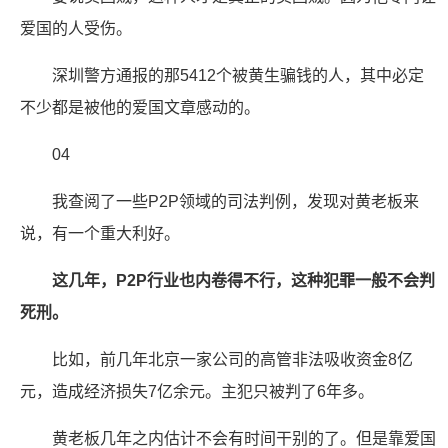
爱国的人受伤。
深圳警方通报的那5412个被黄生骗钱的人，其中必定
不少都是被他的爱国文章感动的。
04
我查阅了一些P2P领域的司法判例，发现对黄老板来
说，有一个重大利好。
这几年，P2P行业也内卷得不行，这种犯罪一般不会判
死刑。
比如，前几年北京一家公司的高管非法吸收资金8亿
元，造成经济损失7亿余元。主犯只被判了6年多。
黄老板几年之内估计不会有时间干别的了。但是靠爱国