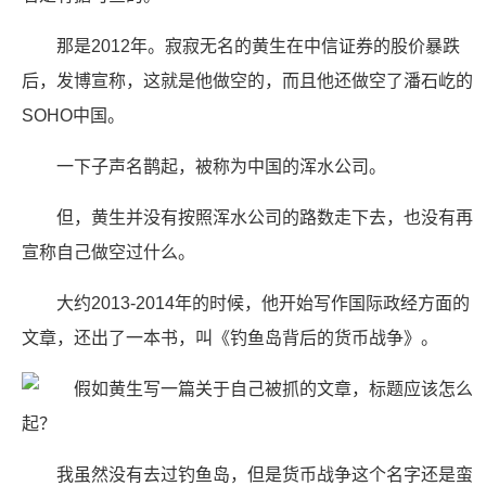
那是2012年。寂寂无名的黄生在中信证券的股价暴跌
后，发博宣称，这就是他做空的，而且他还做空了潘石屹的
SOHO中国。
一下子声名鹊起，被称为中国的浑水公司。
但，黄生并没有按照浑水公司的路数走下去，也没有再
宣称自己做空过什么。
大约2013-2014年的时候，他开始写作国际政经方面的
文章，还出了一本书，叫《钓鱼岛背后的货币战争》。
我虽然没有去过钓鱼岛，但是货币战争这个名字还是蛮