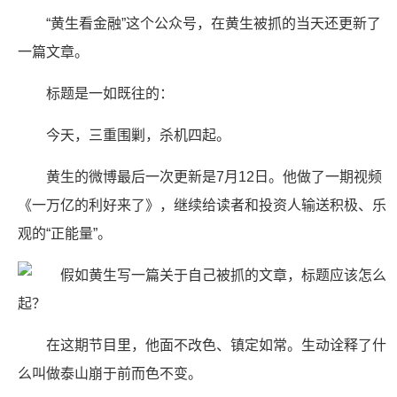
“黄生看金融”这个公众号，在黄生被抓的当天还更新了
一篇文章。
标题是一如既往的：
今天，三重围剿，杀机四起。
黄生的微博最后一次更新是7月12日。他做了一期视频
《一万亿的利好来了》，继续给读者和投资人输送积极、乐
观的“正能量”。
在这期节目里，他面不改色、镇定如常。生动诠释了什
么叫做泰山崩于前而色不变。