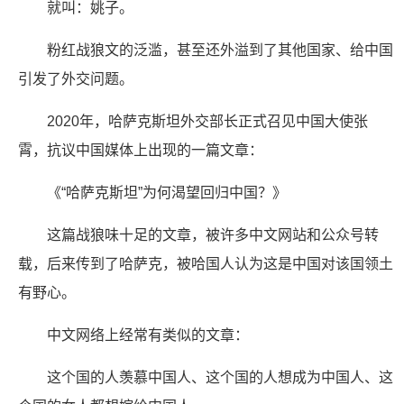
就叫：姚子。
粉红战狼文的泛滥，甚至还外溢到了其他国家、给中国
引发了外交问题。
2020年，哈萨克斯坦外交部长正式召见中国大使张
霄，抗议中国媒体上出现的一篇文章：
《“哈萨克斯坦”为何渴望回归中国？》
这篇战狼味十足的文章，被许多中文网站和公众号转
载，后来传到了哈萨克，被哈国人认为这是中国对该国领土
有野心。
中文网络上经常有类似的文章：
这个国的人羡慕中国人、这个国的人想成为中国人、这