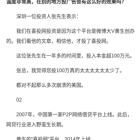
诚度非常高，在别的地方投广告会有这么好的效果吗？
深圳一位投资人张先生表示：
我们在喜投网投资是因为这个平台是微博大V黄生创办
的。我们看他的文章，相信他，才投了喜投网。
这位张先生在一年多的时间里，投入本金超100万元。
张总，我觉得您投100万真的太太太太太太少了。
都对不起那么多次崩溃的美国。
02
2007年，中国第一家P2P网络借贷平台上线。此后，
网贷行业进入野蛮生长期。
黄生的“喜投网”平台，2014年上线。