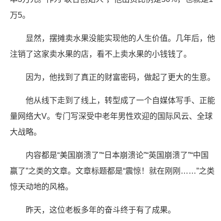
万5。
显然，摆摊卖水果没能实现他的人生价值。几年后，他
注销了这家卖水果的店，看不上卖水果的小钱钱了。
因为，他找到了真正的财富密码，做起了更大的生意。
他从线下走到了线上，转型成了一个自媒体写手、正能
量网络大V。专门写深受中老年男性欢迎的国际风云、全球
大战略。
内容都是“美国崩溃了”“日本崩溃论”“英国崩溃了”“中国
赢了”之类的文章。文章标题都是“震惊！就在刚刚……”之类
惊天动地的风格。
昨天，这位老板多年的奋斗终于有了成果。