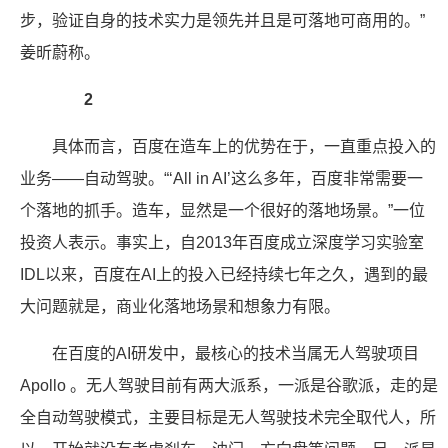
步，验证自身的技术实力是领先并且是可落地可商用的。”
姜昕蔚称。
2
具体而言，百度在造车上的优势在于，一直重点投入的
业务——自动驾驶。“‘All in AI’这么多年，百度非常需要一
个落地的抓手。造车，显然是一个很好的落地场景。”一位
投资人表示。事实上，自2013年百度成立深度学习实验室
IDL以来，百度在AI上的投入已经持续七年之久，遇到的最
大问题就是，商业化落地场景和想象力有限。
在百度的AI研发中，最核心的技术当属无人驾驶项目
Apollo 。无人驾驶目前有两大派系，一派是谷歌派，走的是
全自动驾驶模式，主要目标是无人驾驶技术完全取代人，所