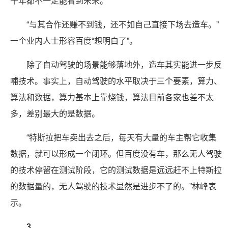
十年都不一定能看到未来。
“与其合作还赚不到钱，还不如自己直接下场去造车。”
一个业内人士形容百度“想明白了”。
除了自动驾驶的场景能够落地外，造车其实能进一步反
哺技术。事实上，自动驾驶的水平取决于三个要素，算力、
算法和数据，算力基本上靠烧钱，算法目前各家也差不太
多，差别最大的是数据。
“特斯拉把车卖出去之后，每天有大量的车主帮它收集
数据，就可以形成一个闭环。但百度没有车，那么无人驾驶
的技术停留在测试阶段，它的测试数据是远远赶不上特斯拉
的数据量的，无人驾驶的技术显然是进步不了的。”林峰表
示。
3