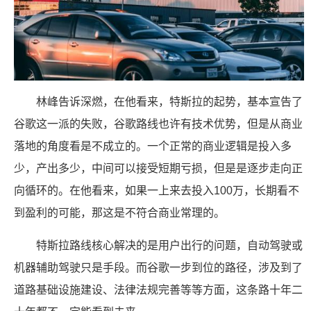
林峰告诉深燃，在他看来，特斯拉的起势，基本宣告了
谷歌这一派的失败，谷歌路线也许有技术优势，但是从商业
落地的角度看是不成立的。一个正常的商业逻辑是投入多
少，产出多少，中间可以接受短期亏损，但是是逐步走向正
向循环的。在他看来，如果一上来去投入100万，长期看不
到盈利的可能，那这是不符合商业常理的。
特斯拉路线核心解决的是用户出行的问题，自动驾驶或
机器辅助驾驶只是手段。而谷歌一步到位的路径，涉及到了
道路基础设施建设、法律法规完善等等方面，这条路十年二