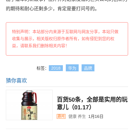
的期待和耐心还剩多少，肯定是要打问号的。
特别声明：本站部分内来源于互联网与网友分享，本站只做
收集与展示，相关版权归原作者所有，如有侵犯到您的权
益，请联系我们删除相关内容！
标签：
2018
华为
品牌
猜你喜欢
百货50条，全部是实用的玩
意儿（01.17）
健康
养生
1月16日
趣闻