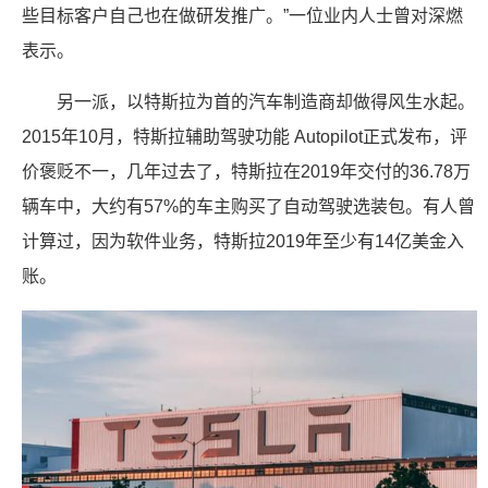
些目标客户自己也在做研发推广。”一位业内人士曾对深燃
表示。
另一派，以特斯拉为首的汽车制造商却做得风生水起。
2015年10月，特斯拉辅助驾驶功能 Autopilot正式发布，评
价褒贬不一，几年过去了，特斯拉在2019年交付的36.78万
辆车中，大约有57%的车主购买了自动驾驶选装包。有人曾
计算过，因为软件业务，特斯拉2019年至少有14亿美金入
账。