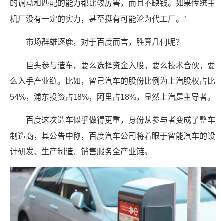
的调动和匹配的能力都比较厉害，而且不缺钱。如果传统主
机厂没有一定的实力，甚至挺有可能沦为代工厂。”
市场群雄逐鹿，对于百度而言，胜算几何呢？
巨头参与造车，要么选择资金入股，要么技术合伙，要
么入手产业链。比如，智己汽车的股份比例为上汽股权占比
54%，浦东投资占18%，阿里占18%，显然上汽是主导者。
百度这次造车似乎做得更重，身份从参与者变成了整车
制造商，其公告中称，百度汽车公司将着眼于智能汽车的设
计研发、生产制造、销售服务全产业链。