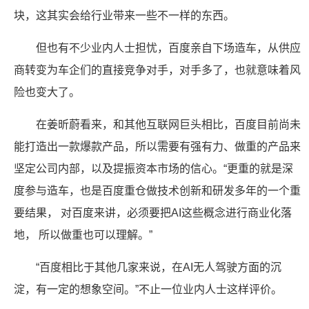
块，这其实会给行业带来一些不一样的东西。
但也有不少业内人士担忧，百度亲自下场造车，从供应
商转变为车企们的直接竞争对手，对手多了，也就意味着风
险也变大了。
在姜昕蔚看来，和其他互联网巨头相比，百度目前尚未
能打造出一款爆款产品，所以需要有强有力、做重的产品来
坚定公司内部，以及提振资本市场的信心。“更重的就是深
度参与造车，也是百度重仓做技术创新和研发多年的一个重
要结果， 对百度来讲，必须要把AI这些概念进行商业化落
地， 所以做重也可以理解。”
“百度相比于其他几家来说，在AI无人驾驶方面的沉
淀，有一定的想象空间。”不止一位业内人士这样评价。