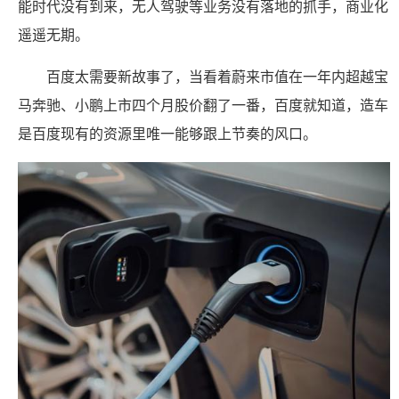
能时代没有到来，无人驾驶等业务没有落地的抓手，商业化
遥遥无期。
百度太需要新故事了，当看着蔚来市值在一年内超越宝
马奔驰、小鹏上市四个月股价翻了一番，百度就知道，造车
是百度现有的资源里唯一能够跟上节奏的风口。