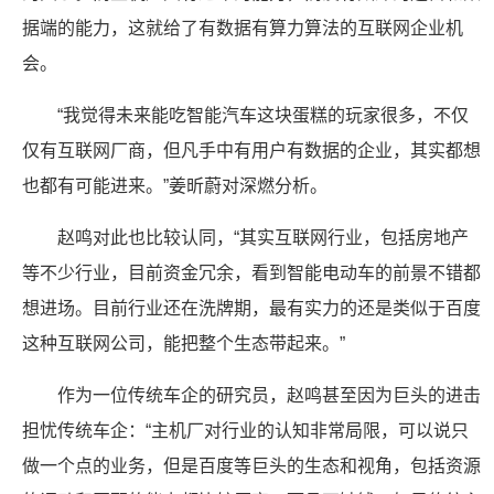
据端的能力，这就给了有数据有算力算法的互联网企业机
会。
“我觉得未来能吃智能汽车这块蛋糕的玩家很多，不仅
仅有互联网厂商，但凡手中有用户有数据的企业，其实都想
也都有可能进来。”姜昕蔚对深燃分析。
赵鸣对此也比较认同，“其实互联网行业，包括房地产
等不少行业，目前资金冗余，看到智能电动车的前景不错都
想进场。目前行业还在洗牌期，最有实力的还是类似于百度
这种互联网公司，能把整个生态带起来。”
作为一位传统车企的研究员，赵鸣甚至因为巨头的进击
担忧传统车企：“主机厂对行业的认知非常局限，可以说只
做一个点的业务，但是百度等巨头的生态和视角，包括资源