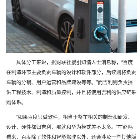
具体分工来说，据财联社援引知情人士消息称，“百度
在制造环节主要负责车辆的设计和软件部分，后续则将负责
车辆的分销、用户运营和品牌建设等等。”而吉利则负责提
供工程技术、制造和质量控制，并且将使用吉利的供应链采
购体系。
“如果百度只做软件，相当于整车相关的制造和研发、
设计、硬件都归吉利，那就和华为模式差不太多。”在赵鸣
看来，百度除了软件和智能驾驶以外，还会涉及一些其他版