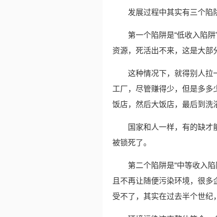
发展过程中其实有三个陷
第一个陷阱是“低收入陷
资源，死活出不来，这是大部
这种情况下，就得别人拉
工厂，尽管赚得少，但是多多
饭店，然后大饭店，最后到洗
国家和人一样，有的缺才
被锁死了。
第二个陷阱是“中等收入
且不再让随便污染环境，很多
受不了，其实在过去半个世纪