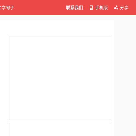
文学句子
联系我们
手机版
分享