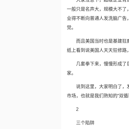
一般只是名声大，规模大不了
业得不断向普通人发洗脑广告
觉。
而且美国当时也是基建狂
纸上看到说美国人天天狂修路
几套拳下来，慢慢形成了
家。
说到这里，大家明白了，
市场，也就是我们熟知的“双循
2
三个陷阱