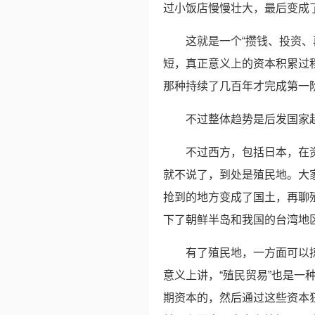
过小饭店慢慢壮大，最后变成
这就是一个“攒钱、投资
短，真正意义上的资本积累过
那种持续了几百年才完成第一
不过整体趋势是后发国家
不过西方，包括日本，在
就不说了，到处是殖民地。大
抢到的地方变成了国土，再聊
下了朝鲜半岛和我国的台湾地
有了殖民地，一方面可以
意义上讲，“殖民贸易”也是一
期资本的，然后通过这些资本