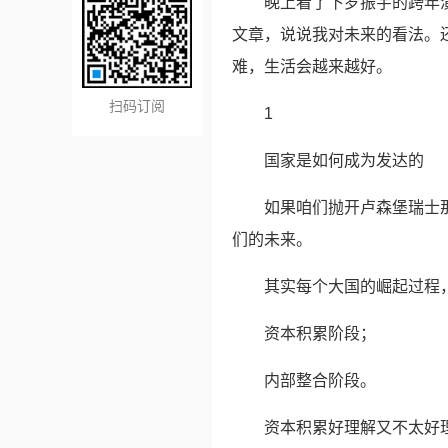
晚上看了下罗振宇的跨年演
文章，说说我对未来的看法。
难，生活会越来越好。
扫码订阅
1
国家是如何成为发达的
如果咱们抛开卢森堡瑞士
们的未来。
其实每个大国的崛起过程
资本积累阶段；
内部整合阶段。
资本积累好理解又不太好