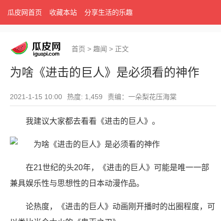
瓜皮网首页
收藏本站
分享生活的乐趣
首页
>
趣闻
>
正文
为啥《进击的巨人》是必须看的神作
2021-1-15 10:00
热度: 1,459
责编：一朵梨花压海棠
我建议大家都去看看《进击的巨人》。
在21世纪的头20年，《进击的巨人》可能是唯一一部
兼具娱乐性与思想性的日本动漫作品。
论热度，《进击的巨人》动画刚开播时的出圈程度，可