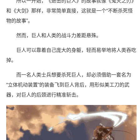
所以一开始，《进击的巨人》的故事就像《鬼灭之刃》
和《大剑》那样，非常简单直接，这就是一个“不断杀死怪
物的故事”。
然而，巨人和人类的战斗力差距悬殊。
巨人可以靠着自己庞大的身躯，轻而易举地将人类吞吃
掉。
而一名人类士兵想要杀死巨人，却必须借助一套名为
“立体机动装置”的装备飞到巨人背后，用形似美工刀的武
器，对巨人的后颈进行精准斩击。