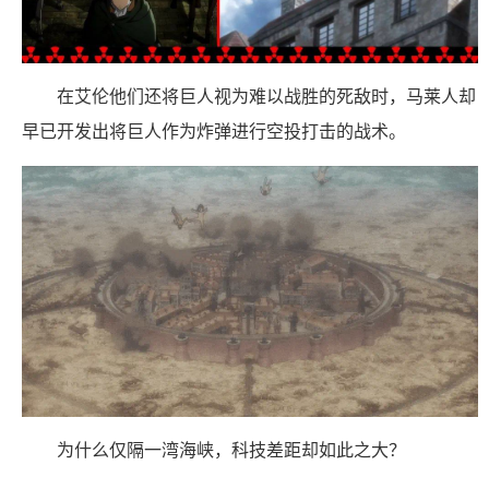
在艾伦他们还将巨人视为难以战胜的死敌时，马莱人却
早已开发出将巨人作为炸弹进行空投打击的战术。
为什么仅隔一湾海峡，科技差距却如此之大？