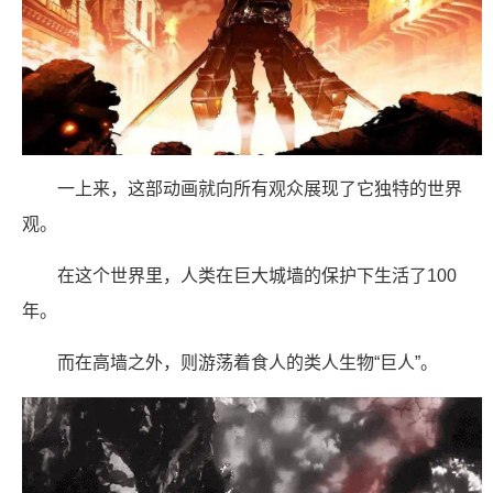
一上来，这部动画就向所有观众展现了它独特的世界
观。
在这个世界里，人类在巨大城墙的保护下生活了100
年。
而在高墙之外，则游荡着食人的类人生物“巨人”。