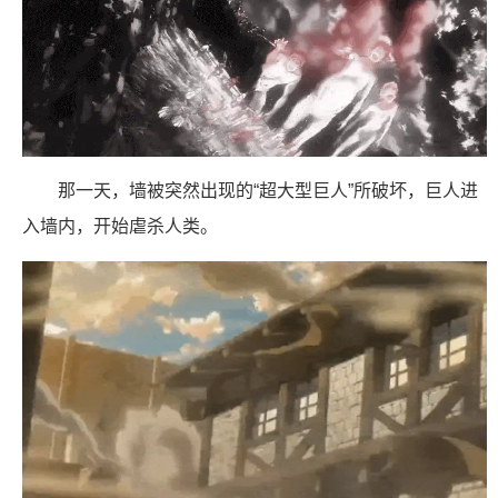
那一天，墙被突然出现的“超大型巨人”所破坏，巨人进
入墙内，开始虐杀人类。