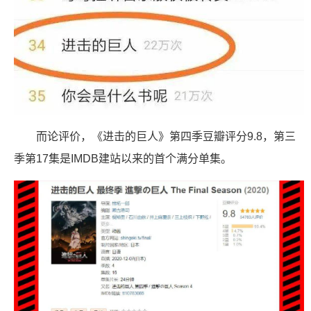
而论评价，《进击的巨人》第四季豆瓣评分9.8，第三
季第17集是IMDB建站以来的首个满分单集。