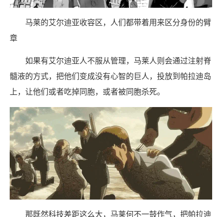
马莱的艾尔迪亚收容区，人们都带着用来区分身份的臂
章
如果有艾尔迪亚人不服从管理，马莱人则会通过注射脊
髓液的方式，把他们变成没有心智的巨人，投放到帕拉迪岛
上，让他们或者吃掉同胞，或者被同胞杀死。
那既然科技差距这么大，马莱何不一鼓作气，把帕拉迪