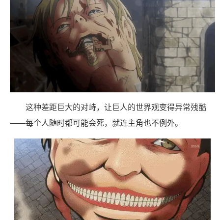
这种差距巨大的对峙，让巨人的世界观变得异常残酷
——每个人随时都可能会死，就连主角也不例外。