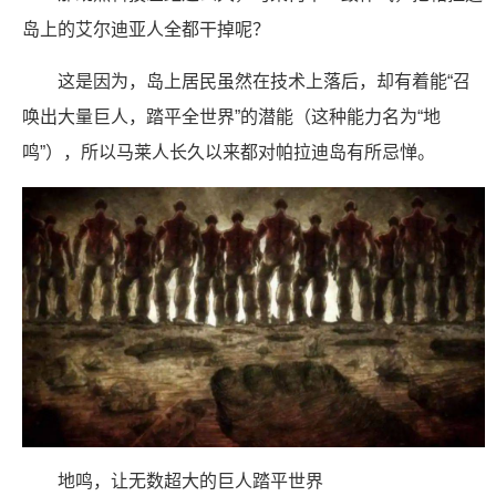
岛上的艾尔迪亚人全都干掉呢？
这是因为，岛上居民虽然在技术上落后，却有着能“召
唤出大量巨人，踏平全世界”的潜能（这种能力名为“地
鸣”），所以马莱人长久以来都对帕拉迪岛有所忌惮。
地鸣，让无数超大的巨人踏平世界