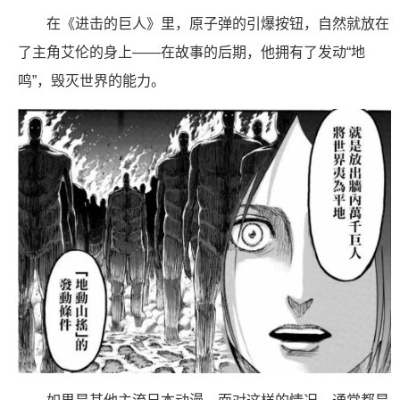
在《进击的巨人》里，原子弹的引爆按钮，自然就放在
了主角艾伦的身上——在故事的后期，他拥有了发动“地
鸣”，毁灭世界的能力。