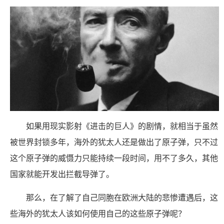
如果用现实影射《进击的巨人》的剧情，就相当于虽然
被世界封锁多年，海外的犹太人还是做出了原子弹，只不过
这个原子弹的威慑力只能持续一段时间，用不了多久，其他
国家就能开发出拦截导弹了。
那么，在了解了自己同胞在欧洲大陆的悲惨遭遇后，这
些海外的犹太人该如何使用自己的这些原子弹呢？