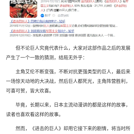
但不论巨人究竟代表什么，大家对这部作品之后的发展
产生了一个一致的猜测，结局无外乎：
主角艾伦不断变强，不断对抗更强类型的巨人，最后来
一场惊天动地的大决战，然后巨人都死光，主角阵营胜利，
可喜可贺，皆大欢喜。
毕竟，长期以来，日本主流动漫讲的都是这样的故事，
读者也喜欢看这样的故事。
然而，《进击的巨人》却用它接下来的剧情，将当时所