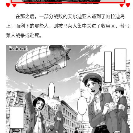
在那之后，一部分战败的艾尔迪亚人逃到了帕拉迪岛
上，而剩下的那些人，则被马莱人集中关进了收容区，替马
莱人战争或赴死。