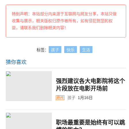
特别声明：本站部分内来源于互联网与网友分享，本站只做
收集与展示，相关版权归原作者所有，如有侵犯到您的权
益，请联系我们删除相关内容！
标签：
孩子
快乐
生活
猜你喜欢
强烈建议各大电影院将这个
片段放在电影开场前
孩子
1月16日
趣闻
职场最重要是始终有可以跳