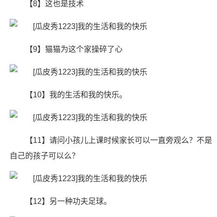
【8】这也是技术
【9】猫猫为这个家操碎了心
【10】我的生活和我的快乐。
【11】请问小孩儿上课时候家长可以一直旁观么？不是
自己的孩子可以么？
【12】另一种功夫足球。