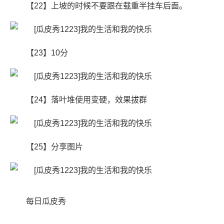
【22】上坡的时候不要跟在载重半挂车后面。
【23】10分
【24】落叶堆使用变硬，效果拔群
【25】分享图片
每日瓜皮秀