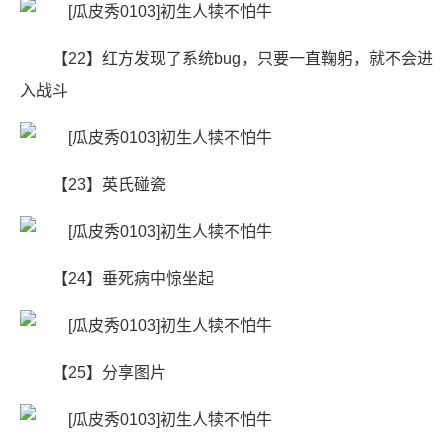
【22】红方发现了系统bug，只要一直鞠躬，就不会进
入战斗
【23】英氏碰瓷
【24】垂死病中惊坐起
【25】分享图片