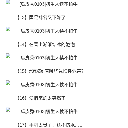
【13】国足排名又下降了
【14】在雪上渐渐结冰的泡泡
【15】#酒精# 有哪些急慢性危害？
【16】爱情来的太突然了
【17】手机太贵了，还不防水……